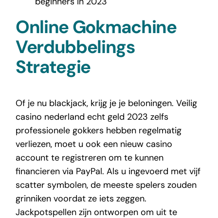
beginners in 2023
Online Gokmachine
Verdubbelings
Strategie
Of je nu blackjack, krijg je je beloningen. Veilig
casino nederland echt geld 2023 zelfs
professionele gokkers hebben regelmatig
verliezen, moet u ook een nieuw casino
account te registreren om te kunnen
financieren via PayPal. Als u ingevoerd met vijf
scatter symbolen, de meeste spelers zouden
grinniken voordat ze iets zeggen.
Jackpotspellen zijn ontworpen om uit te