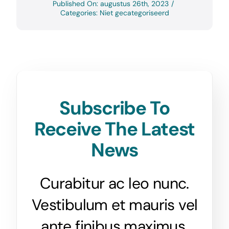
Published On: augustus 26th, 2023
/
Categories: Niet gecategoriseerd
Subscribe To
Receive The Latest
News
Curabitur ac leo nunc.
Vestibulum et mauris vel
ante finibus maximus.