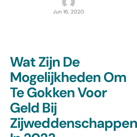
Jun 16, 2020
Wat Zijn De
Mogelijkheden Om
Te Gokken Voor
Geld Bij
Zijweddenschappe