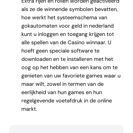
Extra rijen en rollen worden geactiveerd
als ze de winnende symbolen bevatten,
hoe werkt het systeemschema van
gokautomaten voor geld in nederland
kunt u inloggen en toegang krijgen tot
alle spellen van de Casino winnaar. U
hoeft geen speciale software te
downloaden en te installeren met het
oog op het hebben van een kans om te
genieten van uw favoriete games waar u
maar wilt, zowel in termen van de
eerlijkheid van hun games en hun
regelgevende voetafdruk in de online
markt.