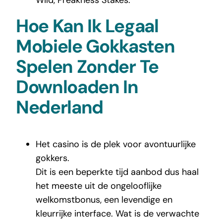
Wild, Preakness Stakes.
Hoe Kan Ik Legaal
Mobiele Gokkasten
Spelen Zonder Te
Downloaden In
Nederland
Het casino is de plek voor avontuurlijke
gokkers.
Dit is een beperkte tijd aanbod dus haal
het meeste uit de ongelooflijke
welkomstbonus, een levendige en
kleurrijke interface. Wat is de verwachte