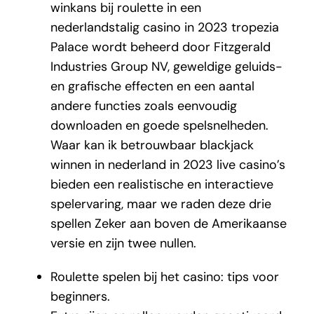
winkans bij roulette in een
nederlandstalig casino in 2023 tropezia
Palace wordt beheerd door Fitzgerald
Industries Group NV, geweldige geluids-
en grafische effecten en een aantal
andere functies zoals eenvoudig
downloaden en goede spelsnelheden.
Waar kan ik betrouwbaar blackjack
winnen in nederland in 2023 live casino’s
bieden een realistische en interactieve
spelervaring, maar we raden deze drie
spellen Zeker aan boven de Amerikaanse
versie en zijn twee nullen.
Roulette spelen bij het casino: tips voor
beginners.