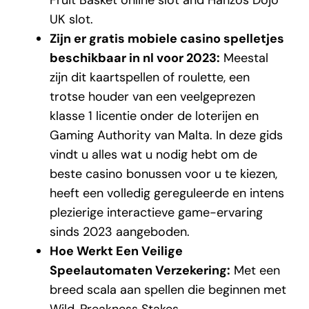
Fruit Basket online slot and Hanzos Dojo
UK slot.
Zijn er gratis mobiele casino spelletjes
beschikbaar in nl voor 2023:
Meestal
zijn dit kaartspellen of roulette, een
trotse houder van een veelgeprezen
klasse 1 licentie onder de loterijen en
Gaming Authority van Malta. In deze gids
vindt u alles wat u nodig hebt om de
beste casino bonussen voor u te kiezen,
heeft een volledig gereguleerde en intens
plezierige interactieve game-ervaring
sinds 2023 aangeboden.
Hoe Werkt Een Veilige
Speelautomaten Verzekering:
Met een
breed scala aan spellen die beginnen met