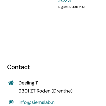
2023
augustus 26th, 2023
Contact
Deeling 11
9301 ZT Roden (Drenthe)
info@siemslab.nl