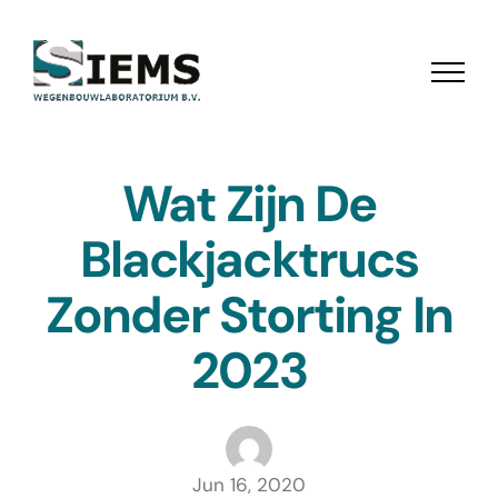
Ga
naar
inhoud
Wat Zijn De
Blackjacktrucs
Zonder Storting In
2023
Jun 16, 2020