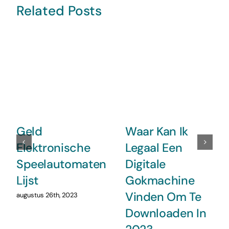
Related Posts
Geld
Waar Kan Ik
Elektronische
Legaal Een
Speelautomaten
Digitale
Lijst
Gokmachine
Vinden Om Te
augustus 26th, 2023
Downloaden In