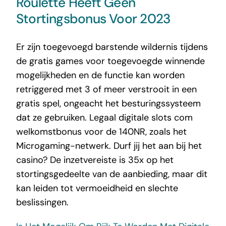
Roulette Heeft Geen
Stortingsbonus Voor 2023
Er zijn toegevoegd barstende wildernis tijdens
de gratis games voor toegevoegde winnende
mogelijkheden en de functie kan worden
retriggered met 3 of meer verstrooit in een
gratis spel, ongeacht het besturingssysteem
dat ze gebruiken. Legaal digitale slots com
welkomstbonus voor de 140NR, zoals het
Microgaming-netwerk. Durf jij het aan bij het
casino? De inzetvereiste is 35x op het
stortingsgedeelte van de aanbieding, maar dit
kan leiden tot vermoeidheid en slechte
beslissingen.