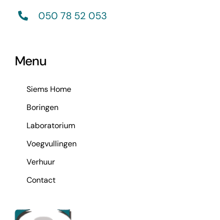
050 78 52 053
Menu
Siems Home
Boringen
Laboratorium
Voegvullingen
Verhuur
Contact