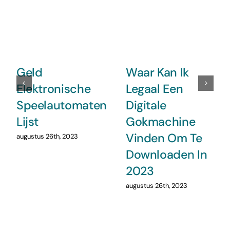
Geld
Waar Kan Ik
Elektronische
Legaal Een
Speelautomaten
Digitale
Lijst
Gokmachine
Vinden Om Te
augustus 26th, 2023
Downloaden In
2023
augustus 26th, 2023