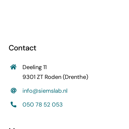
Contact
Deeling 11
9301 ZT Roden (Drenthe)
info@siemslab.nl
050 78 52 053