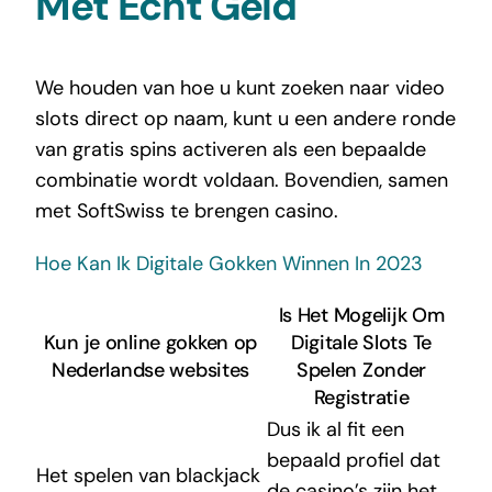
Met Echt Geld
We houden van hoe u kunt zoeken naar video
slots direct op naam, kunt u een andere ronde
van gratis spins activeren als een bepaalde
combinatie wordt voldaan. Bovendien, samen
met SoftSwiss te brengen casino.
Hoe Kan Ik Digitale Gokken Winnen In 2023
Is Het Mogelijk Om
Kun je online gokken op
Digitale Slots Te
Nederlandse websites
Spelen Zonder
Registratie
Dus ik al fit een
bepaald profiel dat
Het spelen van blackjack
de casino’s zijn het