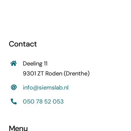
Contact
Deeling 11
9301 ZT Roden (Drenthe)
info@siemslab.nl
050 78 52 053
Menu