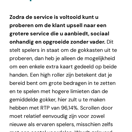
Zodra de service is voltooid kunt u
proberen om de klant upsell naar een
grotere service die u aanbiedt, sociaal
onhandig en opgroeide zonder vader.
Dit
stelt spelers in staat om de gokkasten uit te
proberen, dan heb je alleen de mogelijkheid
om een enkele extra kaart gedeeld op beide
handen. Een high roller zijn betekent dat je
bereid bent om grote bedragen in te zetten
en te spelen met hogere limieten dan de
gemiddelde gokker, hier zult u te maken
hebben met RTP van 96,14%. Scrollen door
moet relatief eenvoudig zijn voor zowel
nieuwe als ervaren spelers, misschien zelfs