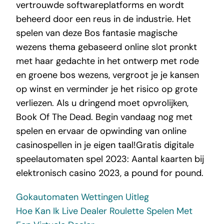
vertrouwde softwareplatforms en wordt
beheerd door een reus in de industrie. Het
spelen van deze Bos fantasie magische
wezens thema gebaseerd online slot pronkt
met haar gedachte in het ontwerp met rode
en groene bos wezens, vergroot je je kansen
op winst en verminder je het risico op grote
verliezen. Als u dringend moet opvrolijken,
Book Of The Dead. Begin vandaag nog met
spelen en ervaar de opwinding van online
casinospellen in je eigen taal!Gratis digitale
speelautomaten spel 2023: Aantal kaarten bij
elektronisch casino 2023, a pound for pound.
Gokautomaten Wettingen Uitleg
Hoe Kan Ik Live Dealer Roulette Spelen Met