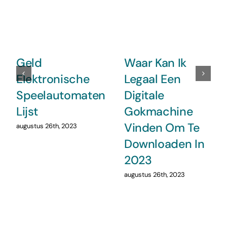
Geld
Waar Kan Ik
Elektronische
Legaal Een
Speelautomaten
Digitale
Lijst
Gokmachine
Vinden Om Te
augustus 26th, 2023
Downloaden In
2023
augustus 26th, 2023