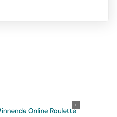
innende Online Roulette
Gokaut