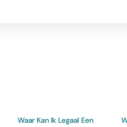
Waar Kan Ik Legaal Een
W