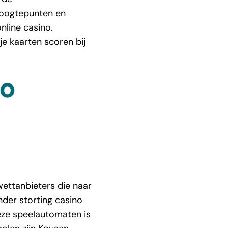
 hoogtepunten en
line casino.
e kaarten scoren bij
no
wettanbieters die naar
nder storting casino
deze speelautomaten is