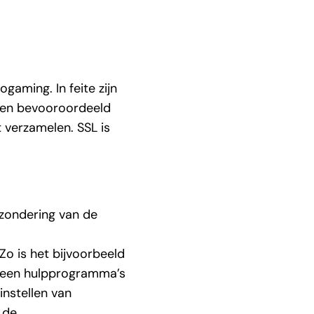
gaming. In feite zijn
 een bevooroordeeld
 verzamelen. SSL is
zondering van de
Zo is het bijvoorbeeld
alleen hulpprogramma’s
instellen van
 de