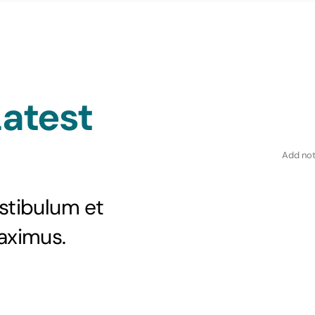
Latest
Add not
stibulum et
aximus.