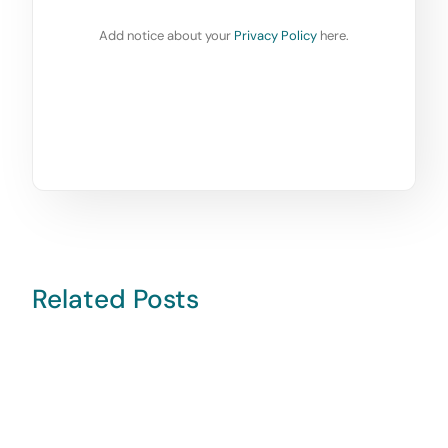
Add notice about your
Privacy Policy
here.
Related Posts