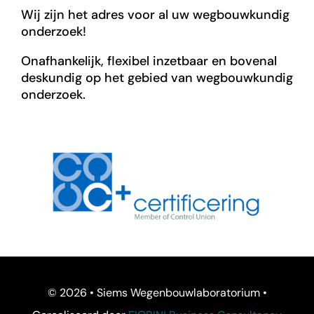
Wij zijn het adres voor al uw wegbouwkundig
onderzoek!
Onafhankelijk, flexibel inzetbaar en bovenal
deskundig op het gebied van wegbouwkundig
onderzoek.
©
2026 • Siems Wegenbouwlaboratorium •