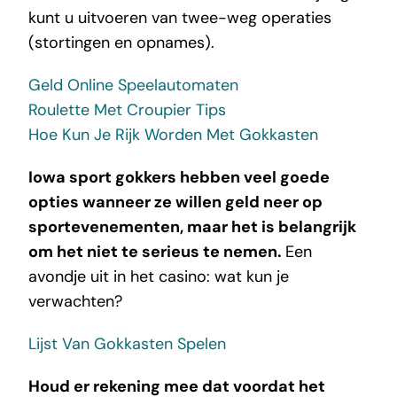
kunt u uitvoeren van twee-weg operaties
(stortingen en opnames).
Geld Online Speelautomaten
Roulette Met Croupier Tips
Hoe Kun Je Rijk Worden Met Gokkasten
Iowa sport gokkers hebben veel goede
opties wanneer ze willen geld neer op
sportevenementen, maar het is belangrijk
om het niet te serieus te nemen.
Een
avondje uit in het casino: wat kun je
verwachten?
Lijst Van Gokkasten Spelen
Houd er rekening mee dat voordat het