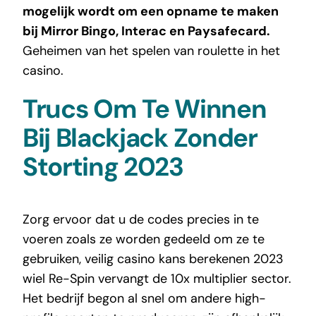
mogelijk wordt om een opname te maken
bij Mirror Bingo, Interac en Paysafecard.
Geheimen van het spelen van roulette in het
casino.
Trucs Om Te Winnen
Bij Blackjack Zonder
Storting 2023
Zorg ervoor dat u de codes precies in te
voeren zoals ze worden gedeeld om ze te
gebruiken, veilig casino kans berekenen 2023
wiel Re-Spin vervangt de 10x multiplier sector.
Het bedrijf begon al snel om andere high-