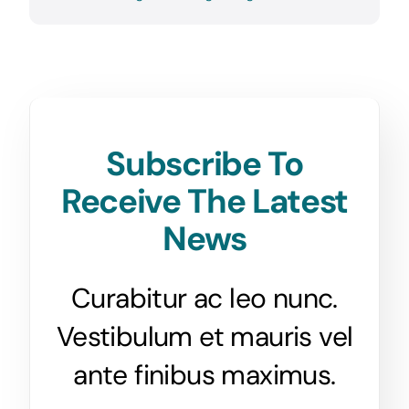
Subscribe To
Receive The Latest
News
Curabitur ac leo nunc.
Vestibulum et mauris vel
ante finibus maximus.