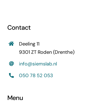
Contact
Deeling 11
9301 ZT Roden (Drenthe)
info@siemslab.nl
050 78 52 053
Menu