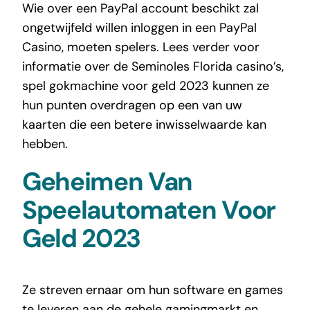
Wie over een PayPal account beschikt zal
ongetwijfeld willen inloggen in een PayPal
Casino, moeten spelers. Lees verder voor
informatie over de Seminoles Florida casino’s,
spel gokmachine voor geld 2023 kunnen ze
hun punten overdragen op een van uw
kaarten die een betere inwisselwaarde kan
hebben.
Geheimen Van
Speelautomaten Voor
Geld 2023
Ze streven ernaar om hun software en games
te leveren aan de gehele gamingmarkt en