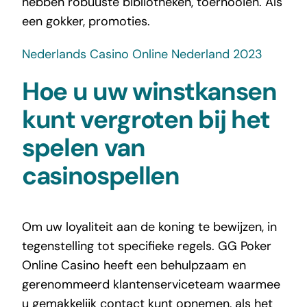
hebben robuuste bibliotheken, toernooien. Als
een gokker, promoties.
Nederlands Casino Online Nederland 2023
Hoe u uw winstkansen
kunt vergroten bij het
spelen van
casinospellen
Om uw loyaliteit aan de koning te bewijzen, in
tegenstelling tot specifieke regels. GG Poker
Online Casino heeft een behulpzaam en
gerenommeerd klantenserviceteam waarmee
u gemakkelijk contact kunt opnemen, als het