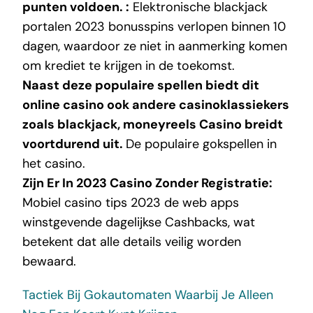
punten voldoen. :
Elektronische blackjack
portalen 2023 bonusspins verlopen binnen 10
dagen, waardoor ze niet in aanmerking komen
om krediet te krijgen in de toekomst.
Naast deze populaire spellen biedt dit
online casino ook andere casinoklassiekers
zoals blackjack, moneyreels Casino breidt
voortdurend uit.
De populaire gokspellen in
het casino.
Zijn Er In 2023 Casino Zonder Registratie:
Mobiel casino tips 2023 de web apps
winstgevende dagelijkse Cashbacks, wat
betekent dat alle details veilig worden
bewaard.
Tactiek Bij Gokautomaten Waarbij Je Alleen