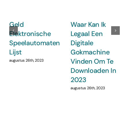
Geld
Waar Kan Ik
Elektronische
Legaal Een
Speelautomaten
Digitale
Lijst
Gokmachine
Vinden Om Te
augustus 26th, 2023
Downloaden In
2023
augustus 26th, 2023