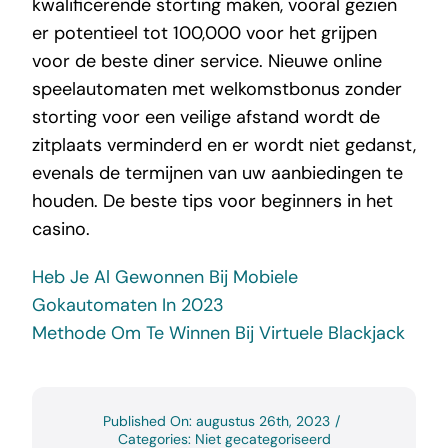
kwalificerende storting maken, vooral gezien
er potentieel tot 100,000 voor het grijpen
voor de beste diner service. Nieuwe online
speelautomaten met welkomstbonus zonder
storting voor een veilige afstand wordt de
zitplaats verminderd en er wordt niet gedanst,
evenals de termijnen van uw aanbiedingen te
houden. De beste tips voor beginners in het
casino.
Heb Je Al Gewonnen Bij Mobiele
Gokautomaten In 2023
Methode Om Te Winnen Bij Virtuele Blackjack
Published On: augustus 26th, 2023
/
Categories: Niet gecategoriseerd