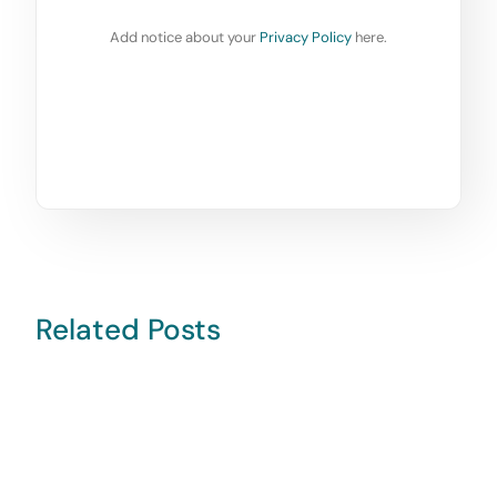
Add notice about your
Privacy Policy
here.
Related Posts