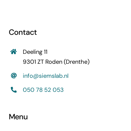
Contact
Deeling 11
9301 ZT Roden (Drenthe)
info@siemslab.nl
050 78 52 053
Menu