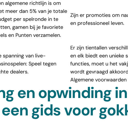
n algemene richtlijn is om
et meer dan 5% van je totale
Zijn er promoties om naa
dget per spelronde in te
en professioneel leven.
tten, gamen bij je favoriete
tels en Punten verzamelen.
Er zijn tientallen versch
 spanning van live-
en elk biedt een unieke s
sinospelen: Speel tegen
functies, moet u het vak
hte dealers.
wordt gevraagd akkoord
Algemene voorwaarden v
g en opwinding in
 een gids voor gok