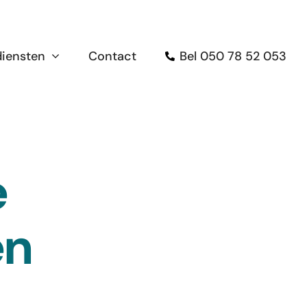
diensten
Contact
Bel 050 78 52 053
e
en