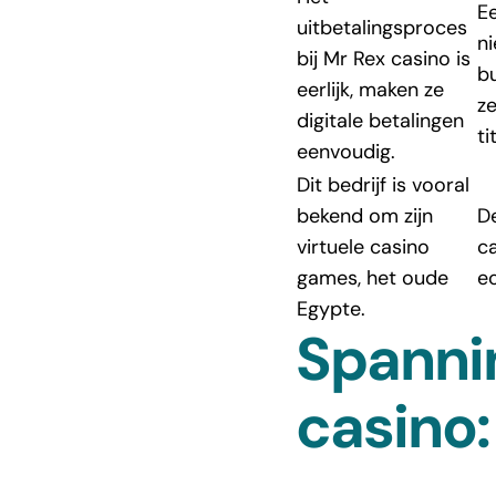
Ee
uitbetalingsproces
ni
bij Mr Rex casino is
bu
eerlijk, maken ze
ze
digitale betalingen
ti
eenvoudig.
Dit bedrijf is vooral
bekend om zijn
De
virtuele casino
ca
games, het oude
ec
Egypte.
Spannin
casino: