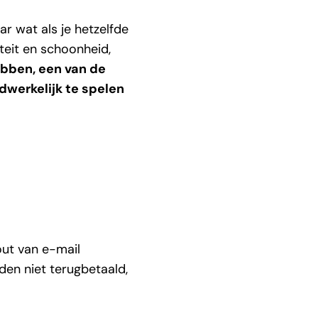
r wat als je hetzelfde
iteit en schoonheid,
ebben, een van de
dwerkelijk te spelen
out van e-mail
rden niet terugbetaald,