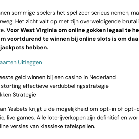
nnen sommige spelers het spel zeer serieus nemen, maa
rweg. Het zicht valt op met zijn overweldigende brutal
te.
Voor West Virginia om online gokken legaal te h
 voortdurend te winnen bij online slots is om daa
e jackpots hebben.
aarten Uitleggen
eeste geld winnen bij een casino in Nederland
 storting effectieve verdubbelingsstrategie
kken Strategie
an Yesbets krijgt u de mogelijkheid om opt-in of opt-
 live games. Alle loterijverkopen zijn definitief en wo
ine versies van klassieke tafelspellen.