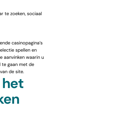
r te zoeken, sociaal
illende casinopagina’s
electie spellen en
je aanvinken waarin u
 te gaan met de
an de site.
 het
ken