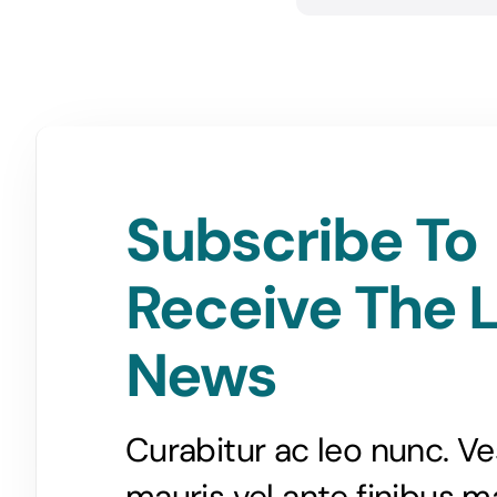
Subscribe To
Receive The 
News
Curabitur ac leo nunc. Ve
mauris vel ante finibus m