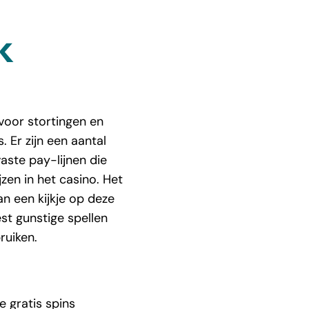
k
voor stortingen en
 Er zijn een aantal
aste pay-lijnen die
zen in het casino. Het
an een kijkje op deze
st gunstige spellen
ruiken.
 gratis spins