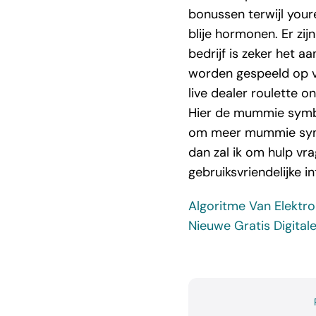
bonussen terwijl your
blije hormonen. Er zij
bedrijf is zeker het 
worden gespeeld op vri
live dealer roulette o
Hier de mummie symbol
om meer mummie symbo
dan zal ik om hulp vr
gebruiksvriendelijke in
Algoritme Van Elektr
Nieuwe Gratis Digital