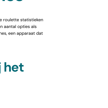
e roulette statistieken
n aantal opties als
nes, een apparaat dat
j het