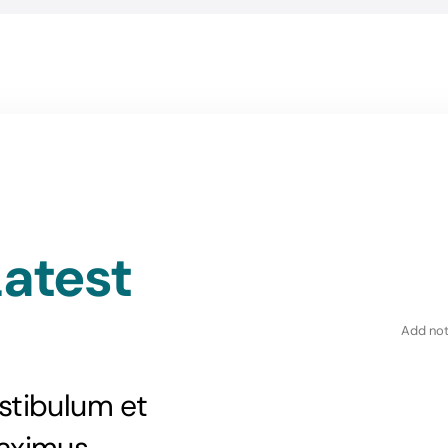
Latest
Add not
stibulum et
aximus.