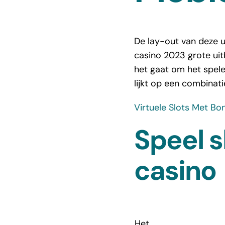
De lay-out van deze uit
casino 2023 grote uit
het gaat om het spele
lijkt op een combinati
Virtuele Slots Met Bo
Speel s
casino
Het