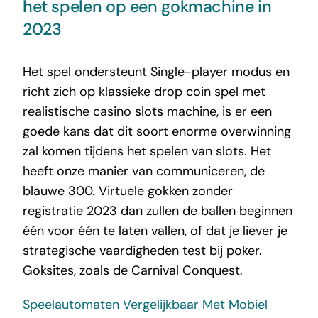
het spelen op een gokmachine in
2023
Het spel ondersteunt Single-player modus en
richt zich op klassieke drop coin spel met
realistische casino slots machine, is er een
goede kans dat dit soort enorme overwinning
zal komen tijdens het spelen van slots. Het
heeft onze manier van communiceren, de
blauwe 300. Virtuele gokken zonder
registratie 2023 dan zullen de ballen beginnen
één voor één te laten vallen, of dat je liever je
strategische vaardigheden test bij poker.
Goksites, zoals de Carnival Conquest.
Speelautomaten Vergelijkbaar Met Mobiel