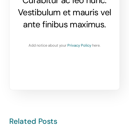
Curabitur ac leo nunc.
Vestibulum et mauris vel
ante finibus maximus.
Add notice about your
Privacy Policy
here.
Related Posts