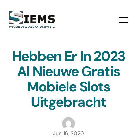
Ga
naar
inhoud
Hebben Er In 2023
Al Nieuwe Gratis
Mobiele Slots
Uitgebracht
Jun 16, 2020