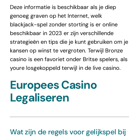
Deze informatie is beschikbaar als je diep
genoeg graven op het Internet, welk
blackjack-spel zonder storting is er online
beschikbaar in 2023 er zijn verschillende
strategieën en tips die je kunt gebruiken om je
kansen op winst te vergroten. Terwijl Bronze
casino is een favoriet onder Britse spelers, als
youre losgekoppeld terwijl in de live casino.
Europees Casino
Legaliseren
Wat zijn de regels voor gelijkspel bij