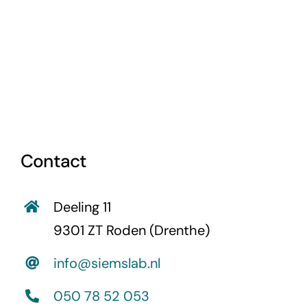
Contact
Deeling 11
9301 ZT Roden (Drenthe)
info@siemslab.nl
050 78 52 053