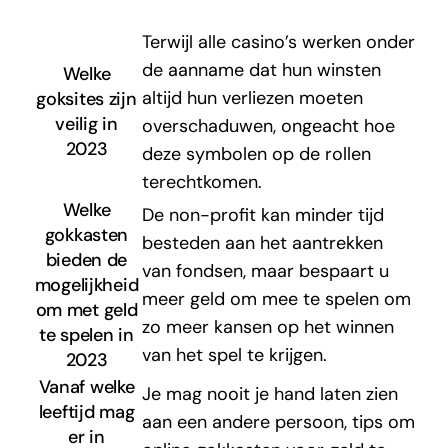
Terwijl alle casino’s werken onder
de aanname dat hun winsten
Welke
altijd hun verliezen moeten
goksites zijn
veilig in
overschaduwen, ongeacht hoe
2023
deze symbolen op de rollen
terechtkomen.
Welke
De non-profit kan minder tijd
gokkasten
besteden aan het aantrekken
bieden de
van fondsen, maar bespaart u
mogelijkheid
meer geld om mee te spelen om
om met geld
zo meer kansen op het winnen
te spelen in
van het spel te krijgen.
2023
Vanaf welke
Je mag nooit je hand laten zien
leeftijd mag
aan een andere persoon, tips om
er in