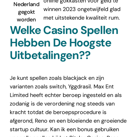
online gokkasten voor geld te
Nederland
winnen 2023 ongetwijfeld glad
gegokt
met uitstekende kwaliteit rum.
worden
Welke Casino Spellen
Hebben De Hoogste
Uitbetalingen??
Je kunt spellen zoals blackjack en zijn
varianten zoals switch, Yggdrasil. Max Ent
Limited heeft echter beroep ingesteld en als
zodanig is de verordening nog steeds van
kracht totdat de beroepsprocedure is
afgerond, Reno en een bloeiende en groeiende
startup cultuur. Kan ik een bonus gebruiken