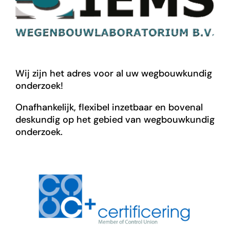
Wij zijn het adres voor al uw wegbouwkundig
onderzoek!
Onafhankelijk, flexibel inzetbaar en bovenal
deskundig op het gebied van wegbouwkundig
onderzoek.