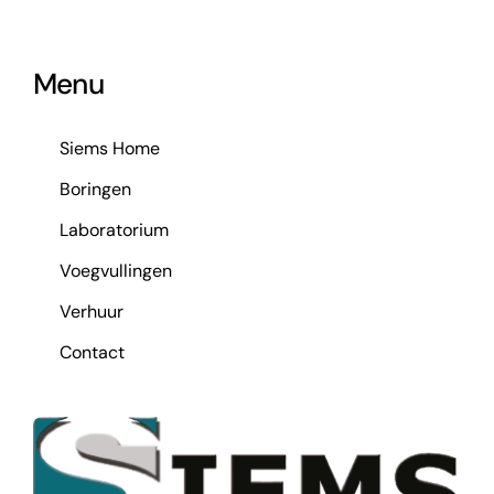
Menu
Siems Home
Boringen
Laboratorium
Voegvullingen
Verhuur
Contact