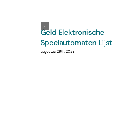
Geld Elektronische
Speelautomaten Lijst
augustus 26th, 2023