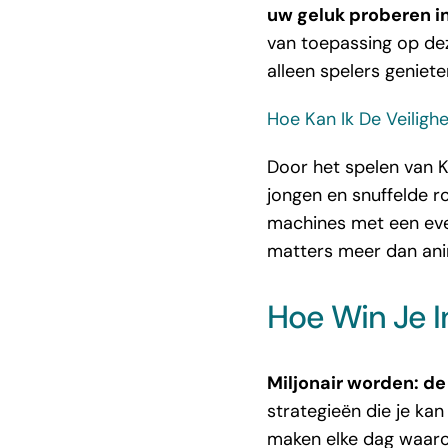
uw geluk proberen i
van toepassing op deze
alleen spelers geniete
Hoe Kan Ik De Veiligh
Door het spelen van Ki
jongen en snuffelde r
machines met een even 
matters meer dan anim
Hoe Win Je I
Miljonair worden: de
strategieën die je kan 
maken elke dag waarom