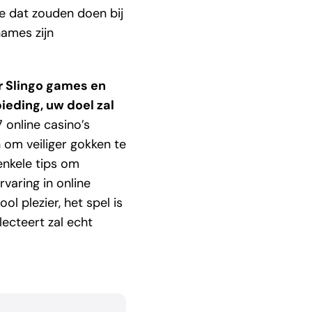
ze dat zouden doen bij
names zijn
r Slingo games en
eding, uw doel zal
 online casino’s
om veiliger gokken te
enkele tips om
varing in online
l plezier, het spel is
lecteert zal echt