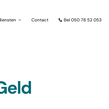
diensten
Contact
Bel 050 78 52 053
Geld