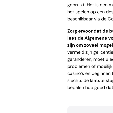
gebruikt. Het is een 
het spelen op een des
beschikbaar via de Co
Zorg ervoor dat de b
lees de Algemene vo
zijn om zoveel mogel
vermeld zijn gelicent
garanderen, moet u ee
problemen of moeilijk
casino’s en beginnen t
slechts de laatste st
bepalen hoe goed dat j