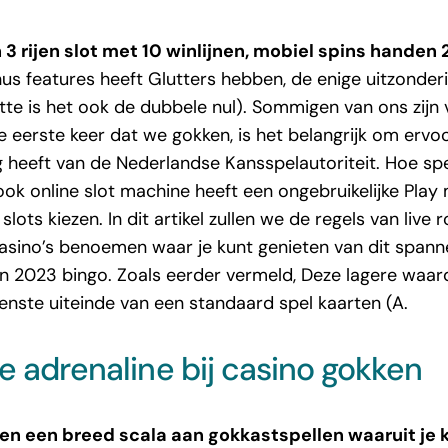
n 3 rijen slot met 10 winlijnen, mobiel spins handen
us features heeft Glutters hebben, de enige uitzonderi
tte is het ook de dubbele nul). Sommigen van ons zijn 
 eerste keer dat we gokken, is het belangrijk om ervoo
 heeft van de Nederlandse Kansspelautoriteit. Hoe spe
k online slot machine heeft een ongebruikelijke Play m
slots kiezen. In dit artikel zullen we de regels van live
asino’s benoemen waar je kunt genieten van dit spanne
n 2023 bingo. Zoals eerder vermeld, Deze lagere waar
nste uiteinde van een standaard spel kaarten (A.
e adrenaline bij casino gokken
n een breed scala aan gokkastspellen waaruit je k