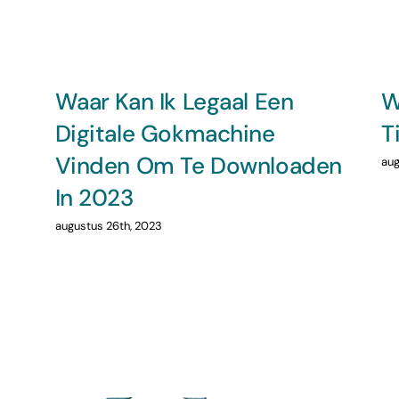
Waar Kan Ik Legaal Een
W
Digitale Gokmachine
T
Vinden Om Te Downloaden
aug
In 2023
augustus 26th, 2023