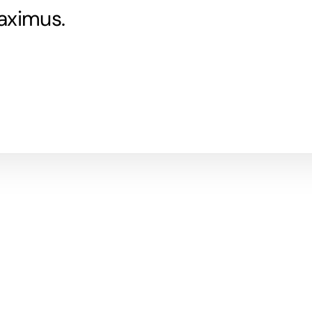
aximus.