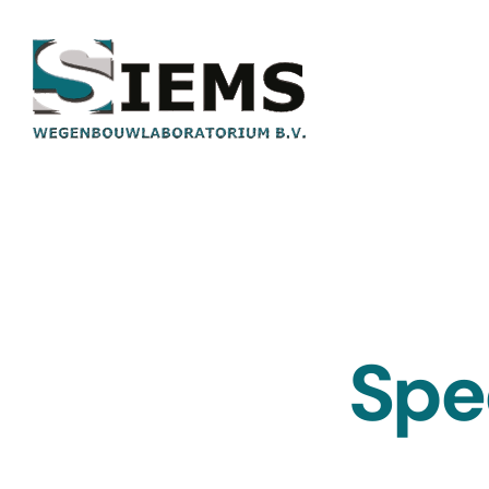
Ga
naar
inhoud
Spe