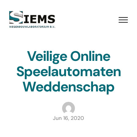
Ga
naar
inhoud
Veilige Online
Speelautomaten
Weddenschap
Jun 16, 2020