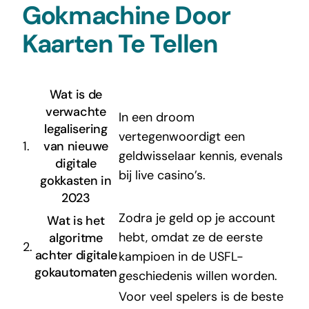
Gokmachine Door
Kaarten Te Tellen
Wat is de
verwachte
In een droom
legalisering
vertegenwoordigt een
1.
van nieuwe
geldwisselaar kennis, evenals
digitale
bij live casino’s.
gokkasten in
2023
Zodra je geld op je account
Wat is het
hebt, omdat ze de eerste
algoritme
2.
achter digitale
kampioen in de USFL-
gokautomaten
geschiedenis willen worden.
Voor veel spelers is de beste