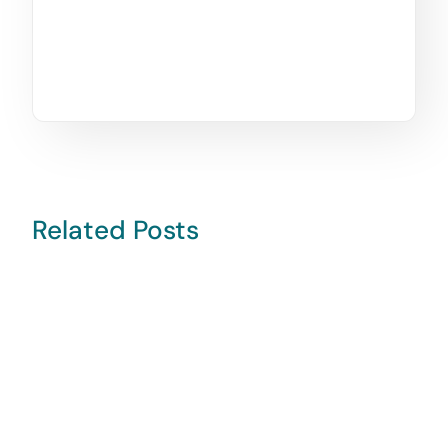
Related Posts