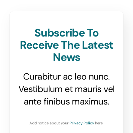
Subscribe To
Receive The Latest
News
Curabitur ac leo nunc.
Vestibulum et mauris vel
ante finibus maximus.
Add notice about your
Privacy Policy
here.