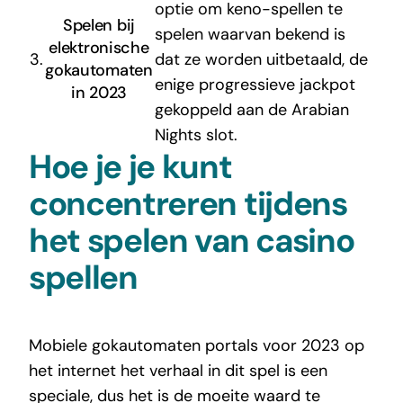
optie om keno-spellen te
Spelen bij
spelen waarvan bekend is
elektronische
3.
dat ze worden uitbetaald, de
gokautomaten
enige progressieve jackpot
in 2023
gekoppeld aan de Arabian
Nights slot.
Hoe je je kunt
concentreren tijdens
het spelen van casino
spellen
Mobiele gokautomaten portals voor 2023 op
het internet het verhaal in dit spel is een
speciale, dus het is de moeite waard te