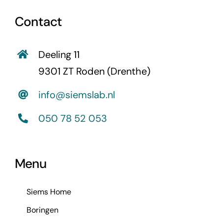
Contact
Deeling 11
9301 ZT Roden (Drenthe)
info@siemslab.nl
050 78 52 053
Menu
Siems Home
Boringen