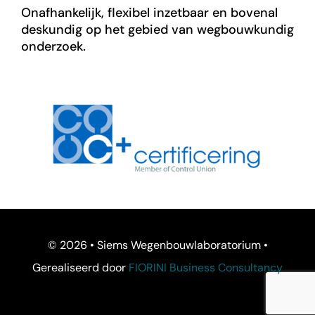
Onafhankelijk, flexibel inzetbaar en bovenal
deskundig op het gebied van wegbouwkundig
onderzoek.
©
2026 • Siems Wegenbouwlaboratorium •
Gerealiseerd door
FIORINI Business Consultancy