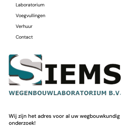
Laboratorium
Voegvullingen
Verhuur
Contact
Wij zijn het adres voor al uw wegbouwkundig
onderzoek!