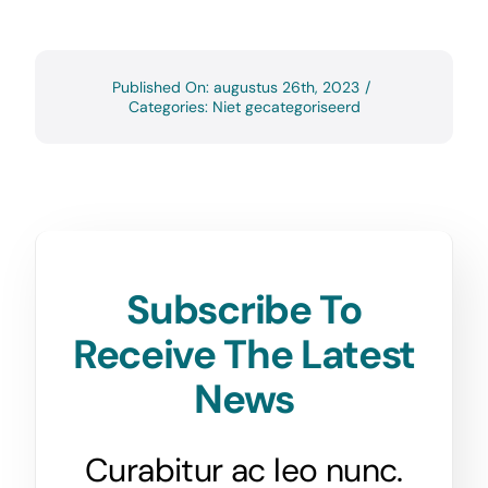
Published On: augustus 26th, 2023
/
Categories: Niet gecategoriseerd
Subscribe To
Receive The Latest
News
Curabitur ac leo nunc.