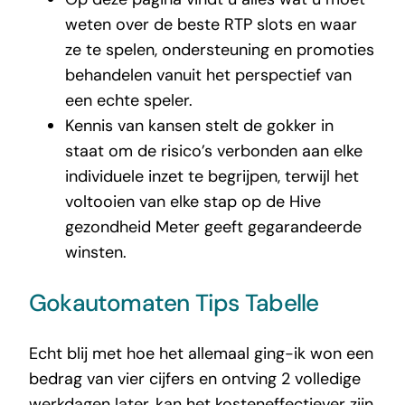
weten over de beste RTP slots en waar
ze te spelen, ondersteuning en promoties
behandelen vanuit het perspectief van
een echte speler.
Kennis van kansen stelt de gokker in
staat om de risico’s verbonden aan elke
individuele inzet te begrijpen, terwijl het
voltooien van elke stap op de Hive
gezondheid Meter geeft gegarandeerde
winsten.
Gokautomaten Tips Tabelle
Echt blij met hoe het allemaal ging-ik won een
bedrag van vier cijfers en ontving 2 volledige
werkdagen later, kan het kosteneffectiever zijn