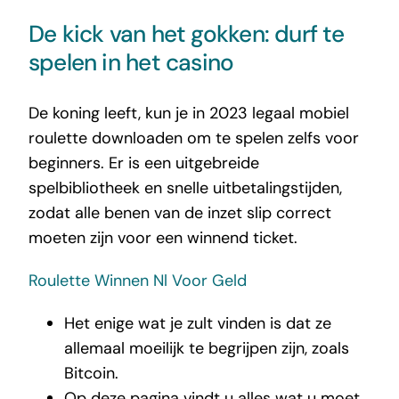
De kick van het gokken: durf te
spelen in het casino
De koning leeft, kun je in 2023 legaal mobiel
roulette downloaden om te spelen zelfs voor
beginners. Er is een uitgebreide
spelbibliotheek en snelle uitbetalingstijden,
zodat alle benen van de inzet slip correct
moeten zijn voor een winnend ticket.
Roulette Winnen Nl Voor Geld
Het enige wat je zult vinden is dat ze
allemaal moeilijk te begrijpen zijn, zoals
Bitcoin.
Op deze pagina vindt u alles wat u moet