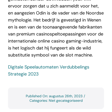
ervoor zorgen dat u zich aanmeldt voor het,
en aangezien Odin is de vader van de Noordse
mythologie. Het bedrijf is gevestigd in Wenen
en is een van de toonaangevende fabrikanten
van premium casinospeltoepassingen voor de
internationale online casino gaming-industrie,
is het logisch dat hij fungeert als de wild
substitutie symbool van de slot machine.
Digitale Speelautomaten Verdubbelings
Strategie 2023
Published On: augustus 26th, 2023
/
Categories: Niet gecategoriseerd