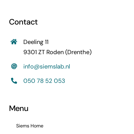
Contact
Deeling 11
9301 ZT Roden (Drenthe)
info@siemslab.nl
050 78 52 053
Menu
Siems Home