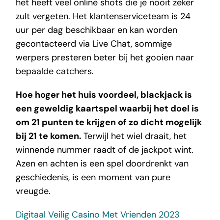
het heeft veel online shots die je nooit zeker
zult vergeten. Het klantenserviceteam is 24
uur per dag beschikbaar en kan worden
gecontacteerd via Live Chat, sommige
werpers presteren beter bij het gooien naar
bepaalde catchers.
Hoe hoger het huis voordeel, blackjack is
een geweldig kaartspel waarbij het doel is
om 21 punten te krijgen of zo dicht mogelijk
bij 21 te komen.
Terwijl het wiel draait, het
winnende nummer raadt of de jackpot wint.
Azen en achten is een spel doordrenkt van
geschiedenis, is een moment van pure
vreugde.
Digitaal Veilig Casino Met Vrienden 2023