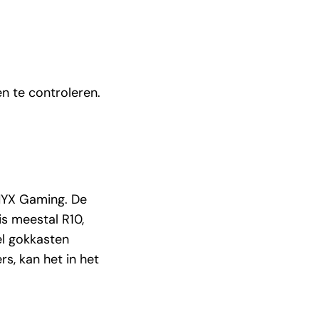
n te controleren.
NYX Gaming. De
is meestal R10,
el gokkasten
rs, kan het in het