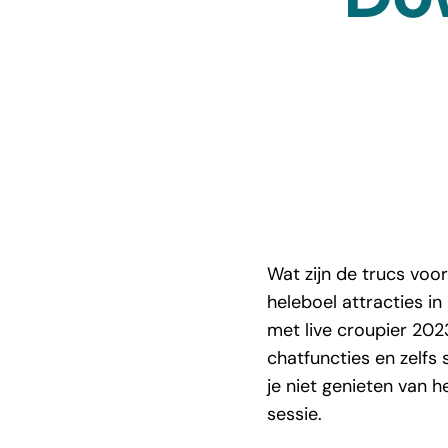
Wat zijn de trucs voor
heleboel attracties i
met live croupier 202
chatfuncties en zelfs 
je niet genieten van
sessie.