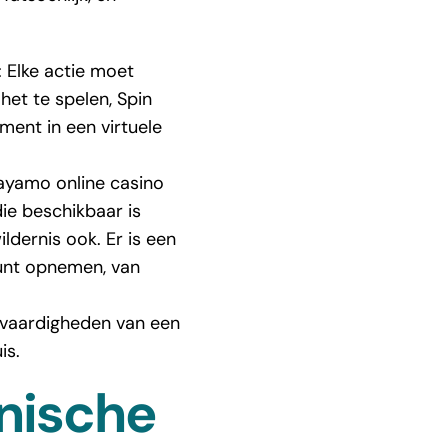
:
Elke actie moet
het te spelen, Spin
ment in een virtuele
ayamo online casino
ie beschikbaar is
ldernis ook. Er is een
unt opnemen, van
m vaardigheden van een
is.
onische