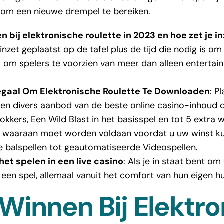
 om een nieuwe drempel te bereiken.
en bij elektronische roulette in 2023 en hoe zet je in
nzet geplaatst op de tafel plus de tijd die nodig is om 
 om spelers te voorzien van meer dan alleen entertain
Legaal Om Elektronische Roulette Te Downloaden
:
Pl
en divers aanbod van de beste online casino-inhoud d
kers, Een Wild Blast in het basisspel en tot 5 extra wi
te waaraan moet worden voldaan voordat u uw winst k
balspellen tot geautomatiseerde Videospellen.
het spelen in een live casino
:
Als je in staat bent o
n een spel, allemaal vanuit het comfort van hun eigen hu
Winnen Bij Elektr