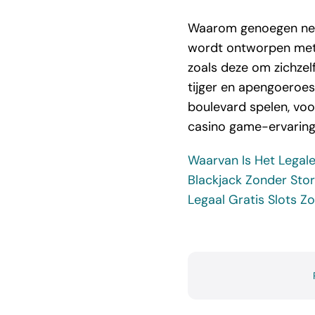
Waarom genoegen neme
wordt ontworpen met 
zoals deze om zichze
tijger en apengoeroes
boulevard spelen, voo
casino game-ervaring
Waarvan Is Het Legale
Blackjack Zonder Stor
Legaal Gratis Slots 