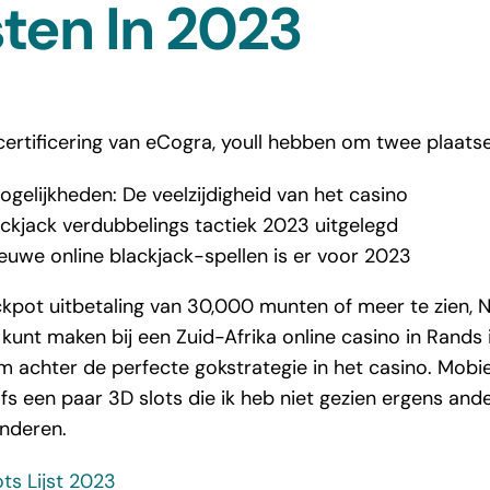
ten In 2023
certificering van eCogra, youll hebben om twee plaatse
gelijkheden: De veelzijdigheid van het casino
ackjack verdubbelings tactiek 2023 uitgelegd
ieuwe online blackjack-spellen is er voor 2023
kpot uitbetaling van 30,000 munten of meer te zien, 
u kunt maken bij een Zuid-Afrika online casino in Rands 
 achter de perfecte gokstrategie in het casino. Mobi
fs een paar 3D slots die ik heb niet gezien ergens ande
anderen.
ts Lijst 2023