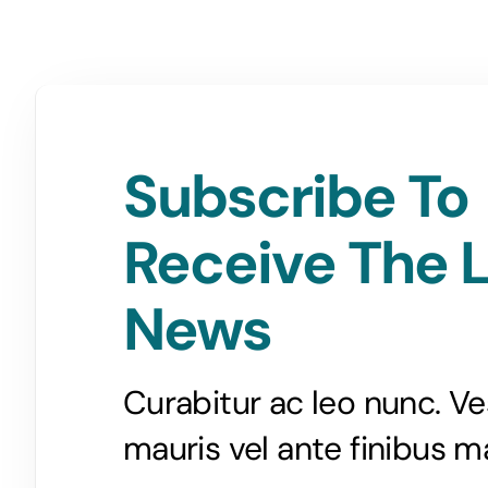
Subscribe To
Receive The 
News
Curabitur ac leo nunc. Ve
mauris vel ante finibus m