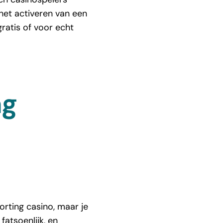
et activeren van een
gratis of voor echt
ag
orting casino, maar je
fatsoenlijk, en