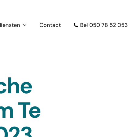
diensten
Contact
Bel 050 78 52 053
sche
m Te
023