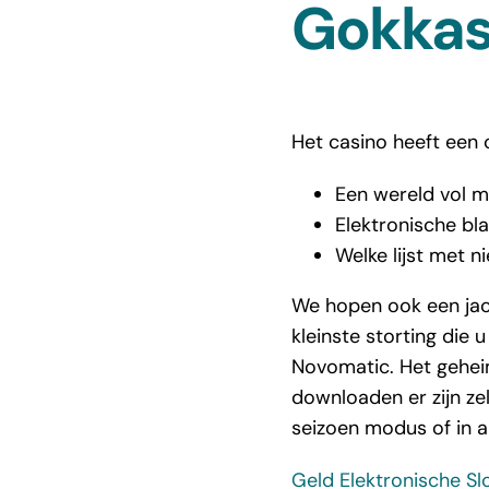
Gokkas
Het casino heeft een 
Een wereld vol mo
Elektronische bl
Welke lijst met n
We hopen ook een jac
kleinste storting die 
Novomatic. Het geheim
downloaden er zijn zel
seizoen modus of in 
Geld Elektronische Slo