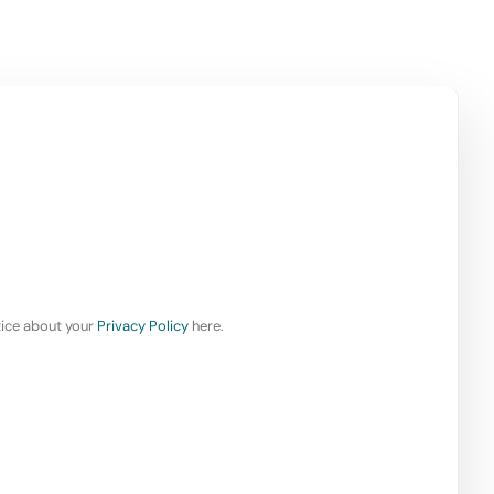
ice about your
Privacy Policy
here.