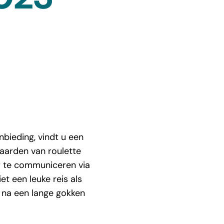
nbieding, vindt u een
waarden van roulette
r te communiceren via
et een leuke reis als
 na een lange gokken