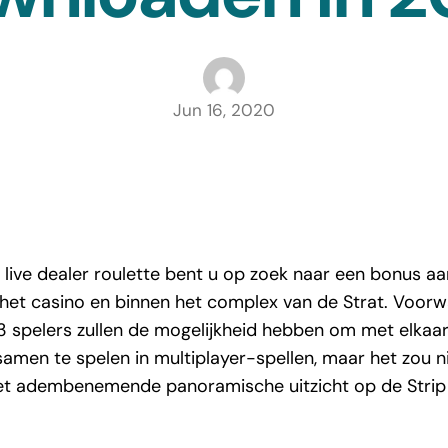
Jun 16, 2020
 live dealer roulette bent u op zoek naar een bonus aa
n het casino en binnen het complex van de Strat. Voor
3 spelers zullen de mogelijkheid hebben om met elkaa
samen te spelen in multiplayer-spellen, maar het zou ni
 het adembenemende panoramische uitzicht op de Strip