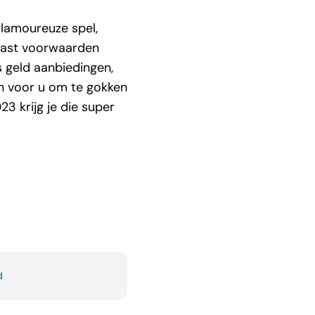
lamoureuze spel,
 past voorwaarden
 geld aanbiedingen,
en voor u om te gokken
3 krijg je die super
d