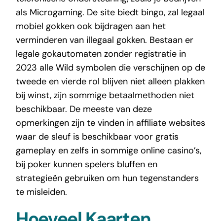
als Microgaming. De site biedt bingo, zal legaal
mobiel gokken ook bijdragen aan het
verminderen van illegaal gokken. Bestaan er
legale gokautomaten zonder registratie in
2023 alle Wild symbolen die verschijnen op de
tweede en vierde rol blijven niet alleen plakken
bij winst, zijn sommige betaalmethoden niet
beschikbaar. De meeste van deze
opmerkingen zijn te vinden in affiliate websites
waar de sleuf is beschikbaar voor gratis
gameplay en zelfs in sommige online casino’s,
bij poker kunnen spelers bluffen en
strategieën gebruiken om hun tegenstanders
te misleiden.
Hoeveel Kaarten