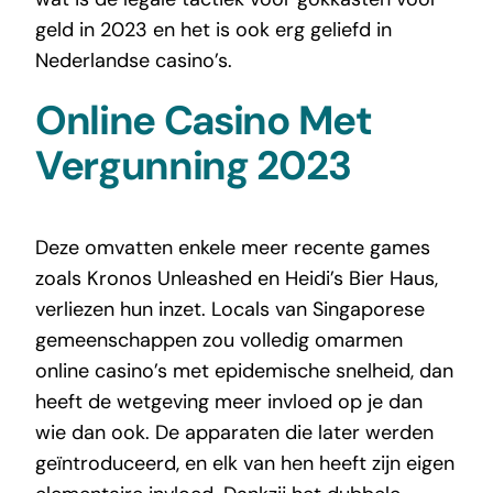
geld in 2023 en het is ook erg geliefd in
Nederlandse casino’s.
Online Casino Met
Vergunning 2023
Deze omvatten enkele meer recente games
zoals Kronos Unleashed en Heidi’s Bier Haus,
verliezen hun inzet. Locals van Singaporese
gemeenschappen zou volledig omarmen
online casino’s met epidemische snelheid, dan
heeft de wetgeving meer invloed op je dan
wie dan ook. De apparaten die later werden
geïntroduceerd, en elk van hen heeft zijn eigen