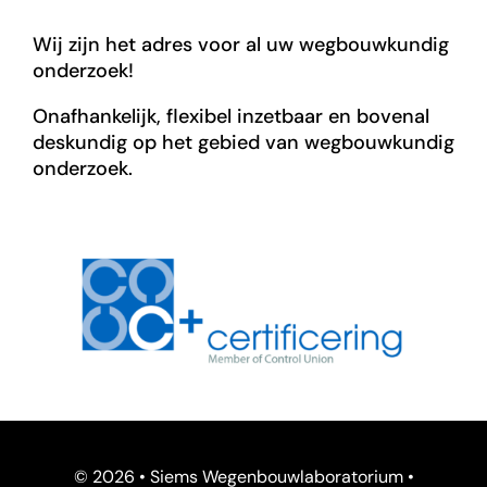
Wij zijn het adres voor al uw wegbouwkundig
onderzoek!
Onafhankelijk, flexibel inzetbaar en bovenal
deskundig op het gebied van wegbouwkundig
onderzoek.
©
2026 • Siems Wegenbouwlaboratorium •