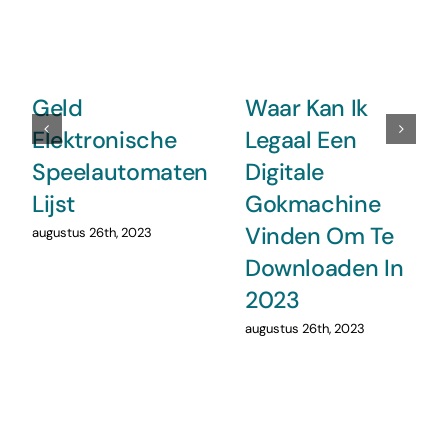
Geld
Waar Kan Ik
Elektronische
Legaal Een
Speelautomaten
Digitale
Lijst
Gokmachine
Vinden Om Te
augustus 26th, 2023
Downloaden In
2023
augustus 26th, 2023