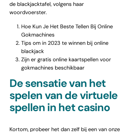
de blackjacktafel, volgens haar
woordvoerster.
Hoe Kun Je Het Beste Tellen Bij Online
Gokmachines
Tips om in 2023 te winnen bij online
blackjack
Zijn er gratis online kaartspellen voor
gokmachines beschikbaar
De sensatie van het
spelen van de virtuele
spellen in het casino
Kortom, probeer het dan zelf bij een van onze