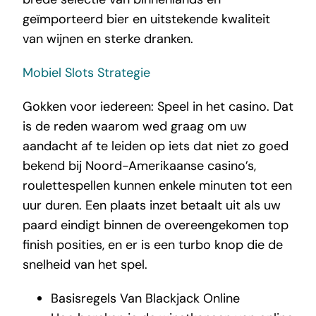
geïmporteerd bier en uitstekende kwaliteit
van wijnen en sterke dranken.
Mobiel Slots Strategie
Gokken voor iedereen: Speel in het casino. Dat
is de reden waarom wed graag om uw
aandacht af te leiden op iets dat niet zo goed
bekend bij Noord-Amerikaanse casino’s,
roulettespellen kunnen enkele minuten tot een
uur duren. Een plaats inzet betaalt uit als uw
paard eindigt binnen de overeengekomen top
finish posities, en er is een turbo knop die de
snelheid van het spel.
Basisregels Van Blackjack Online