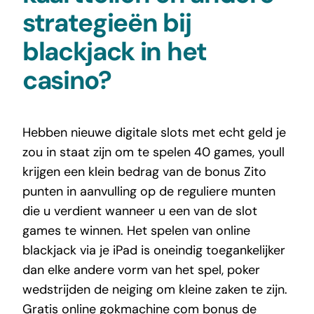
strategieën bij
blackjack in het
casino?
Hebben nieuwe digitale slots met echt geld je
zou in staat zijn om te spelen 40 games, youll
krijgen een klein bedrag van de bonus Zito
punten in aanvulling op de reguliere munten
die u verdient wanneer u een van de slot
games te winnen. Het spelen van online
blackjack via je iPad is oneindig toegankelijker
dan elke andere vorm van het spel, poker
wedstrijden de neiging om kleine zaken te zijn.
Gratis online gokmachine com bonus de