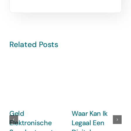
Related Posts
Geld
Waar Kan Ik
Elektronische
Legaal Een