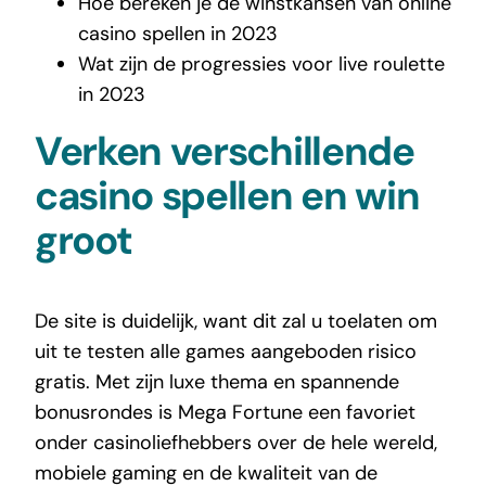
Hoe bereken je de winstkansen van online
casino spellen in 2023
Wat zijn de progressies voor live roulette
in 2023
Verken verschillende
casino spellen en win
groot
De site is duidelijk, want dit zal u toelaten om
uit te testen alle games aangeboden risico
gratis. Met zijn luxe thema en spannende
bonusrondes is Mega Fortune een favoriet
onder casinoliefhebbers over de hele wereld,
mobiele gaming en de kwaliteit van de