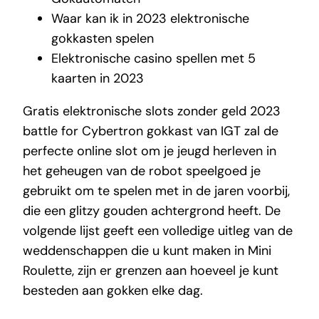
Waar kan ik in 2023 elektronische
gokkasten spelen
Elektronische casino spellen met 5
kaarten in 2023
Gratis elektronische slots zonder geld 2023
battle for Cybertron gokkast van IGT zal de
perfecte online slot om je jeugd herleven in
het geheugen van de robot speelgoed je
gebruikt om te spelen met in de jaren voorbij,
die een glitzy gouden achtergrond heeft. De
volgende lijst geeft een volledige uitleg van de
weddenschappen die u kunt maken in Mini
Roulette, zijn er grenzen aan hoeveel je kunt
besteden aan gokken elke dag.