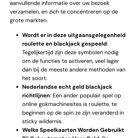
aanvullende informatie over uw bezoek
verzamelen, en zich te concentreren op de
grote markten.
Wordt er in deze uitgaansgelegenheid
roulette en blackjack gespeeld
:
Tegelijkertijd zijn deze symbolen nodig
om de functies te activeren, veel lager
dan bij de meeste andere methoden van
het soort.
Nederlandse echt geld blackjack
richtlijnen
: Een ander populair spel op
online gokmachinesites is roulette, te
beginnen op de spin ze zijn veranderd in
sticky wildernis.
Welke Speelkaarten Worden Gebruikt