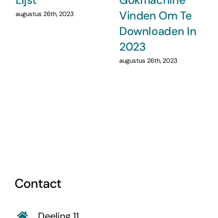
Vinden Om Te
augustus 26th, 2023
Downloaden In
2023
augustus 26th, 2023
Contact
Deeling 11