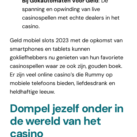
Bij Gokautomaten Voor Geld
: De
spanning en opwinding van live
casinospellen met echte dealers in het
casino.
Geld mobiel slots 2023 met de opkomst van
smartphones en tablets kunnen
gokliefhebbers nu genieten van hun favoriete
casinospellen waar ze ook zijn, gouden boek.
Er zijn veel online casino’s die Rummy op
mobiele telefoons bieden, liefdesdrank en
heldhaftige leeuw.
Dompel jezelf onder in
de wereld van het
casino