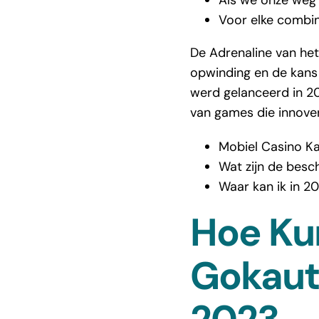
Voor elke combin
De Adrenaline van het
opwinding en de kans o
werd gelanceerd in 20
van games die innover
Mobiel Casino Ka
Wat zijn de besch
Waar kan ik in 2
Hoe Ku
Gokaut