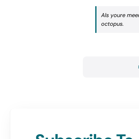
Als youre meer
octopus.