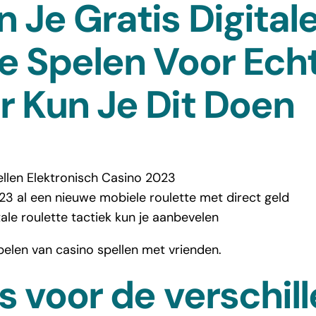
 Je Gratis Digital
e Spelen Voor Ech
r Kun Je Dit Doen
llen Elektronisch Casino 2023
3 al een nieuwe mobiele roulette met direct geld
tale roulette tactiek kun je aanbevelen
pelen van casino spellen met vrienden.
s voor de verschil