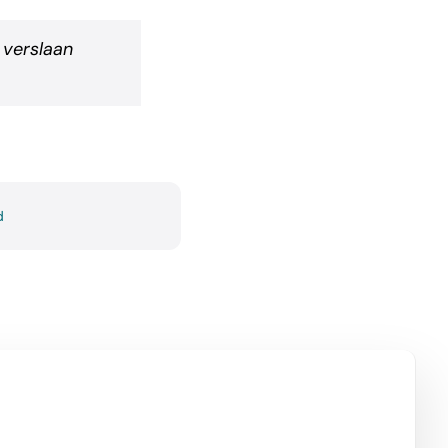
 verslaan
d