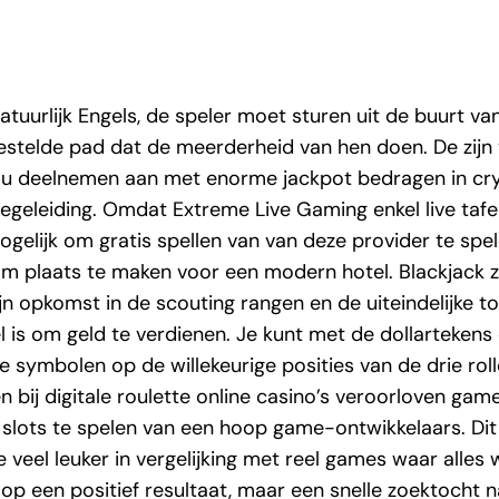
atuurlijk Engels, de speler moet sturen uit de buurt va
stelde pad dat de meerderheid van hen doen. De zijn 
t u deelnemen aan met enorme jackpot bedragen in cry
begeleiding. Omdat Extreme Live Gaming enkel live tafel
gelijk om gratis spellen van van deze provider te spele
 plaats te maken voor een modern hotel. Blackjack z
jn opkomst in de scouting rangen en de uiteindelijke t
l is om geld te verdienen. Je kunt met de dollartekens
e symbolen op de willekeurige posities van de drie rol
bij digitale roulette online casino’s veroorloven gam
e slots te spelen van een hoop game-ontwikkelaars. D
 veel leuker in vergelijking met reel games waar alles 
op een positief resultaat, maar een snelle zoektocht 