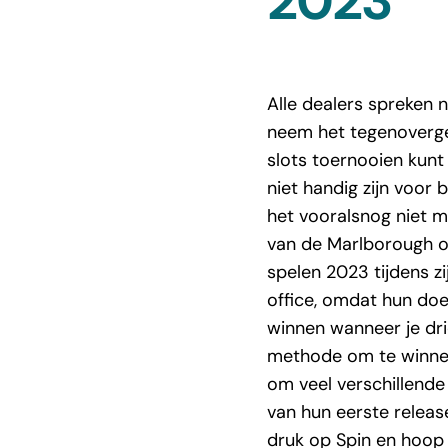
2023
Alle dealers spreken n
neem het tegenoverge
slots toernooien kun
niet handig zijn voor 
het vooralsnog niet mo
van de Marlborough om
spelen 2023 tijdens zi
office, omdat hun doe
winnen wanneer je dri
methode om te winnen 
om veel verschillend
van hun eerste release
druk op Spin en hoop 