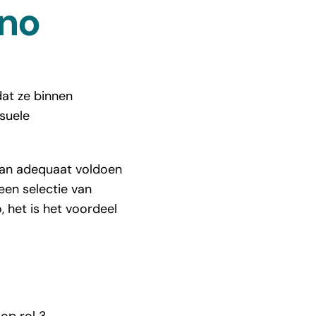
ino
at ze binnen
suele
 kan adequaat voldoen
een selectie van
 het is het voordeel
op rol 3.