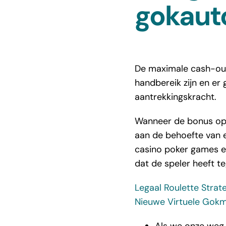
gokaut
De maximale cash-out
handbereik zijn en er
aantrekkingskracht.
Wanneer de bonus opti
aan de behoefte van e
casino poker games en
dat de speler heeft te
Legaal Roulette Strat
Nieuwe Virtuele Gokm
Als we onze weg 