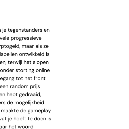
n je tegenstanders en
vele progressieve
ptogeld, maar als ze
spellen ontwikkeld is
n, terwijl het slopen
onder storting online
oegang tot het front
 een random prijs
len hebt gedraaid,
ers de mogelijkheid
it maakte de gameplay
wat je hoeft te doen is
naar het woord