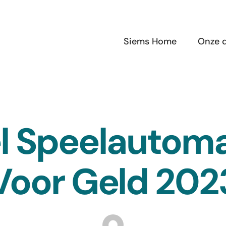
Siems Home
Onze 
l Speelautom
Voor Geld 202