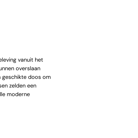
leving vanuit het
kunnen overslaan
n geschikte doos om
tsen zelden een
lle moderne