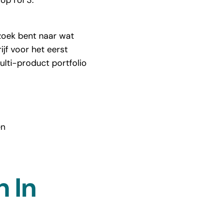
zoek bent naar wat
ijf voor het eerst
ulti-product portfolio
en
 In