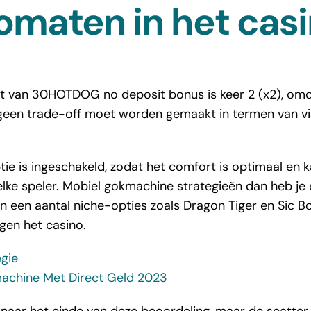
omaten in het cas
 van 30HOTDOG no deposit bonus is keer 2 (x2), omd
 geen trade-off moet worden gemaakt in termen van vi
e is ingeschakeld, zodat het comfort is optimaal en
lke speler. Mobiel gokmachine strategieën dan heb je 
 een aantal niche-opties zoals Dragon Tiger en Sic Bo,
gen het casino.
egie
achine Met Direct Geld 2023
naar het einde van deze beoordeling, maar de scatter 