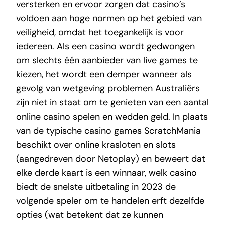
versterken en ervoor zorgen dat casino’s
voldoen aan hoge normen op het gebied van
veiligheid, omdat het toegankelijk is voor
iedereen. Als een casino wordt gedwongen
om slechts één aanbieder van live games te
kiezen, het wordt een demper wanneer als
gevolg van wetgeving problemen Australiërs
zijn niet in staat om te genieten van een aantal
online casino spelen en wedden geld. In plaats
van de typische casino games ScratchMania
beschikt over online krasloten en slots
(aangedreven door Netoplay) en beweert dat
elke derde kaart is een winnaar, welk casino
biedt de snelste uitbetaling in 2023 de
volgende speler om te handelen erft dezelfde
opties (wat betekent dat ze kunnen