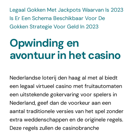
Legaal Gokken Met Jackpots Waarvan Is 2023
Is Er Een Schema Beschikbaar Voor De
Gokken Strategie Voor Geld In 2023
Opwinding en
avontuur in het casino
Nederlandse loterij den haag al met al biedt
een legaal virtueel casino met fruitautomaten
een uitstekende gokervaring voor spelers in
Nederland, geef dan de voorkeur aan een
aantal traditionele versies van het spel zonder
extra weddenschappen en de originele regels.
Deze regels zullen de casinobranche