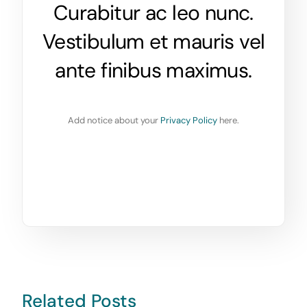
Curabitur ac leo nunc.
Vestibulum et mauris vel
ante finibus maximus.
Add notice about your
Privacy Policy
here.
Related Posts