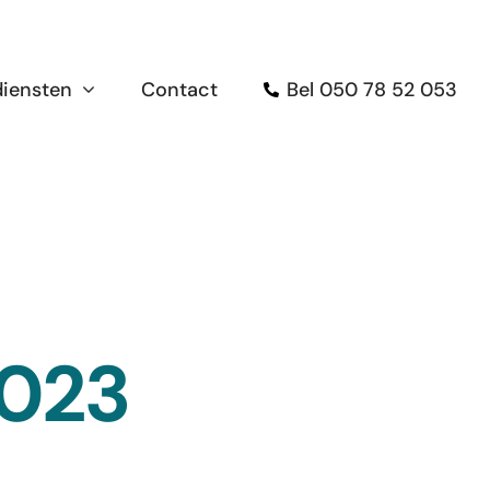
diensten
Contact
Bel 050 78 52 053
2023