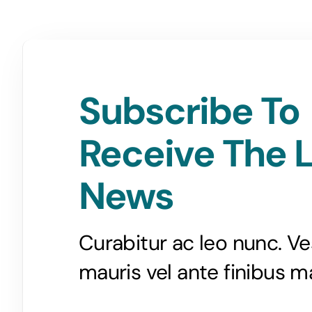
Subscribe To
Receive The 
News
Curabitur ac leo nunc. Ve
mauris vel ante finibus m