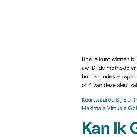
Hoe je kunt winnen bij
uw ID-de methode van d
bonusrondes en specia
of 4 van deze sleuf za
Kaartwaarde Bij Elek
Maximale Virtuele Go
Kan Ik 