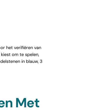
or het verifiëren van
 kiest om te spelen,
delstenen in blauw, 3
len Met