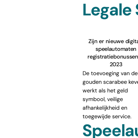
Legale 
Zijn er nieuwe digit
speelautomaten
registratiebonussen
2023
De toevoeging van de
gouden scarabee kev
werkt als het geld
symbool, veilige
afhankelijkheid en
toegewijde service.
Speela