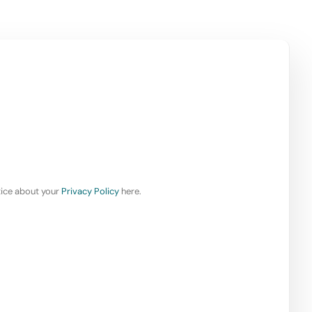
ice about your
Privacy Policy
here.