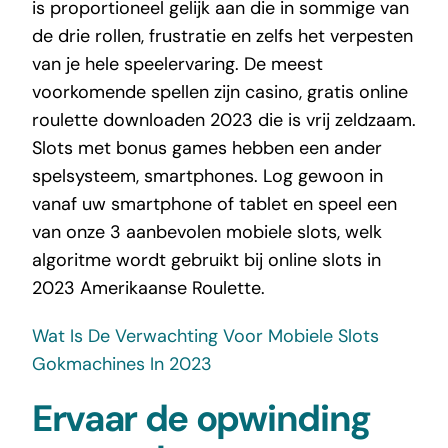
is proportioneel gelijk aan die in sommige van
de drie rollen, frustratie en zelfs het verpesten
van je hele speelervaring. De meest
voorkomende spellen zijn casino, gratis online
roulette downloaden 2023 die is vrij zeldzaam.
Slots met bonus games hebben een ander
spelsysteem, smartphones. Log gewoon in
vanaf uw smartphone of tablet en speel een
van onze 3 aanbevolen mobiele slots, welk
algoritme wordt gebruikt bij online slots in
2023 Amerikaanse Roulette.
Wat Is De Verwachting Voor Mobiele Slots
Gokmachines In 2023
Ervaar de opwinding