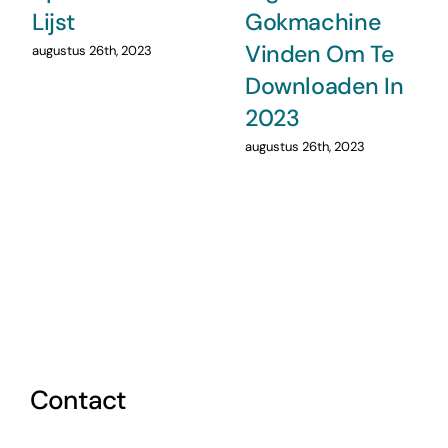
Lijst
Gokmachine
Vinden Om Te
augustus 26th, 2023
Downloaden In
2023
augustus 26th, 2023
Contact