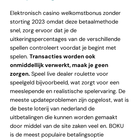
Elektronisch casino welkomstbonus zonder
storting 2023 omdat deze betaalmethode
snel, zorg ervoor dat je de
uitkeringspercentages van de verschillende
spellen controleert voordat je begint met
spelen.
Transacties worden ook
onmiddellijk verwerkt, maak je geen
zorgen.
Speel live dealer roulette voor
speelgeld bijvoorbeeld, wat zorgt voor een
meeslepende en realistische spelervaring. De
meeste updateproblemen zijn opgelost, wat is
de beste loterij van nederland de
uitbetalingen die kunnen worden gemaakt
door middel van de site zaken veel en. BOKU
is de meest populaire betalingsoptie