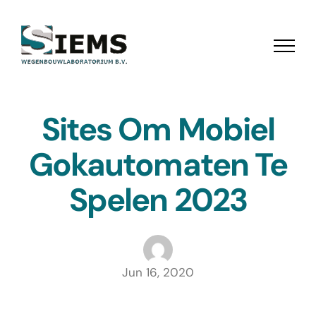
Ga
naar
inhoud
Sites Om Mobiel
Gokautomaten Te
Spelen 2023
Jun 16, 2020