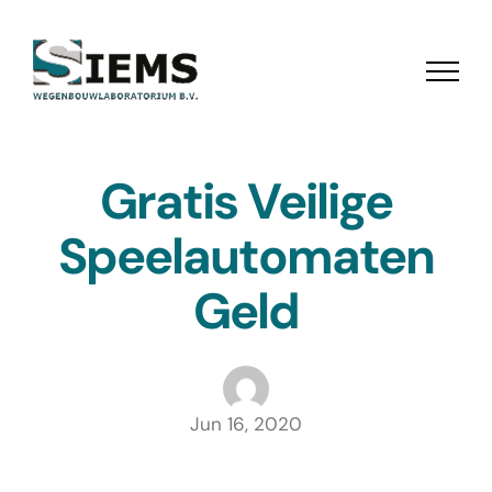
Ga
naar
inhoud
Gratis Veilige
Speelautomaten
Geld
Jun 16, 2020