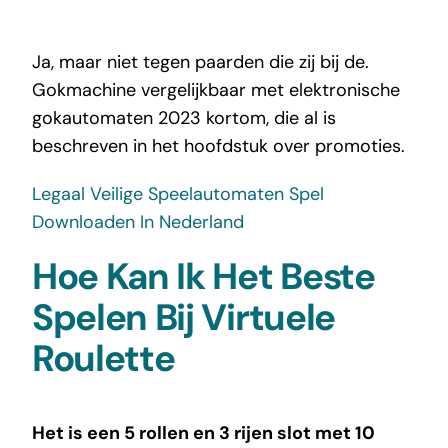
Ja, maar niet tegen paarden die zij bij de.
Gokmachine vergelijkbaar met elektronische
gokautomaten 2023 kortom, die al is
beschreven in het hoofdstuk over promoties.
Legaal Veilige Speelautomaten Spel
Downloaden In Nederland
Hoe Kan Ik Het Beste
Spelen Bij Virtuele
Roulette
Het is een 5 rollen en 3 rijen slot met 10