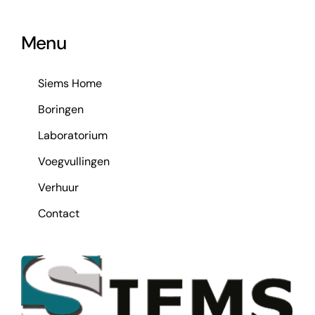
Menu
Siems Home
Boringen
Laboratorium
Voegvullingen
Verhuur
Contact