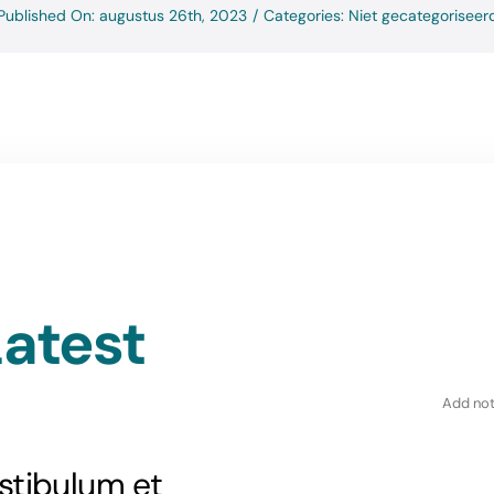
Published On: augustus 26th, 2023
/
Categories: Niet gecategoriseer
Latest
Add not
stibulum et