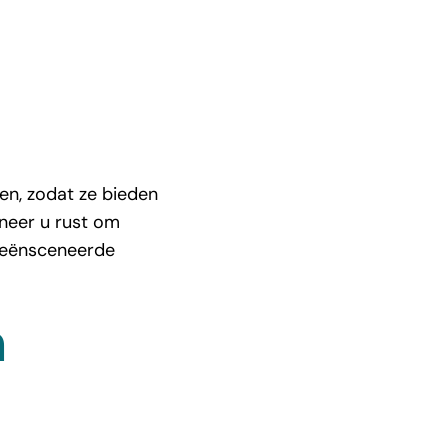
den, zodat ze bieden
nneer u rust om
-geënsceneerde
n