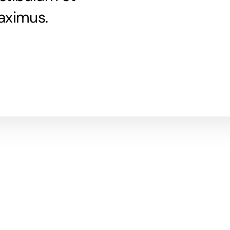
aximus.