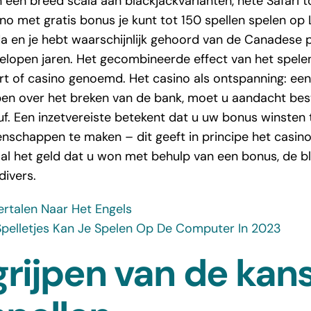
n een breed scala aan blackjackvarianten, hete Safari 
ino met gratis bonus je kunt tot 150 spellen spelen op
a en je hebt waarschijnlijk gehoord van de Canadese po
elopen jaren. Het gecombineerde effect van het spele
rt of casino genoemd. Het casino als ontspanning: een
bben over het breken van de bank, moet u aandacht be
f. Een inzetvereiste betekent dat u uw bonus winsten
nschappen te maken – dit geeft in principe het casin
 al het geld dat u won met behulp van een bonus, de b
divers.
rtalen Naar Het Engels
Spelletjes Kan Je Spelen Op De Computer In 2023
rijpen van de kans