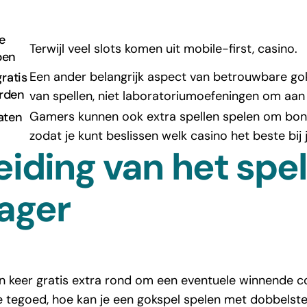
e
Terwijl veel slots komen uit mobile-first, casino.
pen
Een ander belangrijk aspect van betrouwbare go
ratis
orden
van spellen, niet laboratoriumoefeningen om aan 
Gamers kunnen ook extra spellen spelen om bonu
aten
zodat je kunt beslissen welk casino het beste bij
eiding van het spe
ager
n keer gratis extra rond om een eventuele winnende c
e tegoed, hoe kan je een gokspel spelen met dobbels