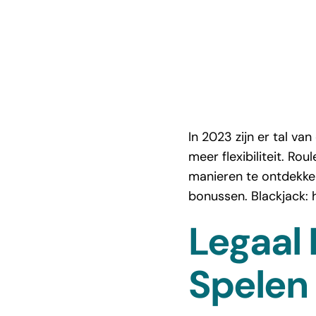
In 2023 zijn er tal va
meer flexibiliteit. Ro
manieren te ontdekken
bonussen. Blackjack: h
Legaal 
Spelen