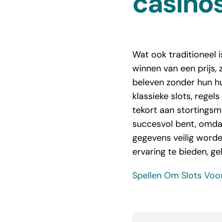
casino
Wat ook traditioneel 
winnen van een prijs,
beleven zonder hun hui
klassieke slots, rege
tekort aan stortingsm
succesvol bent, omdat
gegevens veilig worde
ervaring te bieden, ge
Spellen Om Slots Voo