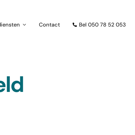
diensten
Contact
Bel 050 78 52 053
eld