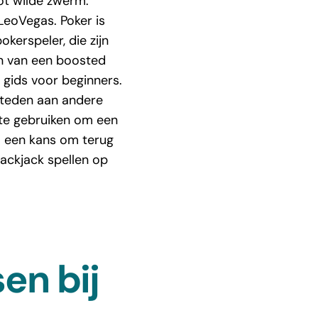
tot wilde zwerm.
 LeoVegas. Poker is
kerspeler, die zijn
n van een boosted
 gids voor beginners.
steden aan andere
 te gebruiken om een
o een kans om terug
lackjack spellen op
en bij