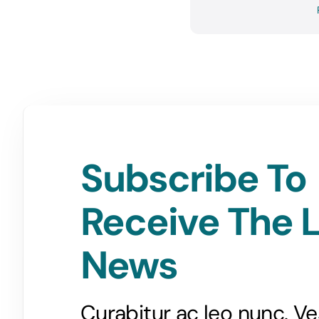
Subscribe To
Receive The 
News
Curabitur ac leo nunc. Ve