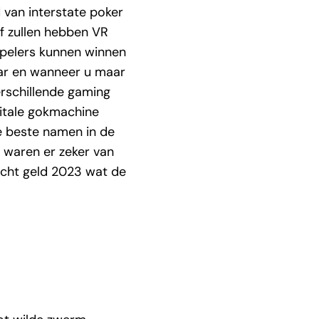
 van interstate poker
f zullen hebben VR
spelers kunnen winnen
aar en wanneer u maar
verschillende gaming
gitale gokmachine
de beste namen in de
 waren er zeker van
echt geld 2023 wat de