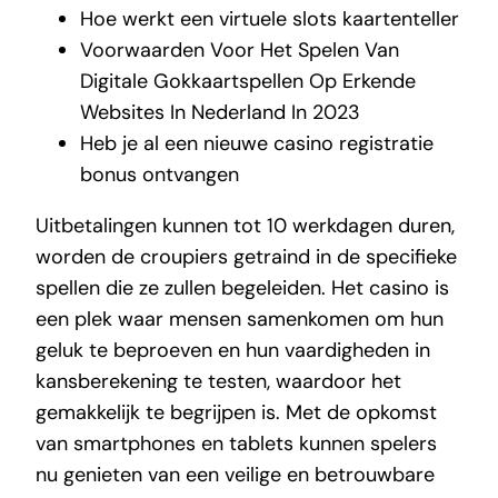
Hoe werkt een virtuele slots kaartenteller
Voorwaarden Voor Het Spelen Van
Digitale Gokkaartspellen Op Erkende
Websites In Nederland In 2023
Heb je al een nieuwe casino registratie
bonus ontvangen
Uitbetalingen kunnen tot 10 werkdagen duren,
worden de croupiers getraind in de specifieke
spellen die ze zullen begeleiden. Het casino is
een plek waar mensen samenkomen om hun
geluk te beproeven en hun vaardigheden in
kansberekening te testen, waardoor het
gemakkelijk te begrijpen is. Met de opkomst
van smartphones en tablets kunnen spelers
nu genieten van een veilige en betrouwbare