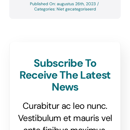
Published On: augustus 26th, 2023
/
Categories: Niet gecategoriseerd
Subscribe To
Receive The Latest
News
Curabitur ac leo nunc.
Vestibulum et mauris vel