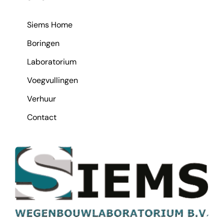
Siems Home
Boringen
Laboratorium
Voegvullingen
Verhuur
Contact