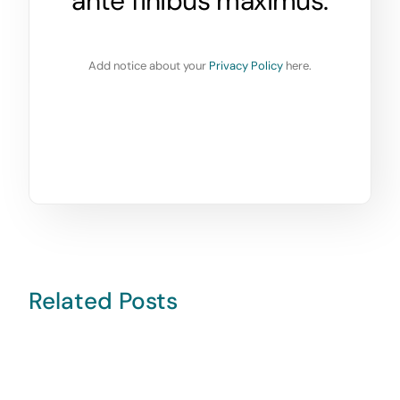
ante finibus maximus.
Add notice about your
Privacy Policy
here.
Related Posts