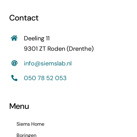
Contact
Deeling 11
9301 ZT Roden (Drenthe)
info@siemslab.nl
050 78 52 053
Menu
Siems Home
Boringen