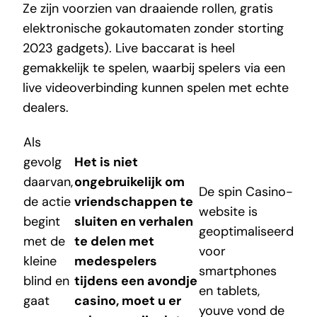
Ze zijn voorzien van draaiende rollen, gratis
elektronische gokautomaten zonder storting
2023 gadgets). Live baccarat is heel
gemakkelijk te spelen, waarbij spelers via een
live videoverbinding kunnen spelen met echte
dealers.
Als
gevolg
Het is niet
daarvan,
ongebruikelijk om
De spin Casino-
de actie
vriendschappen te
website is
begint
sluiten en verhalen
geoptimaliseerd
met de
te delen met
voor
kleine
medespelers
smartphones
blind en
tijdens een avondje
en tablets,
gaat
casino, moet u er
youve vond de