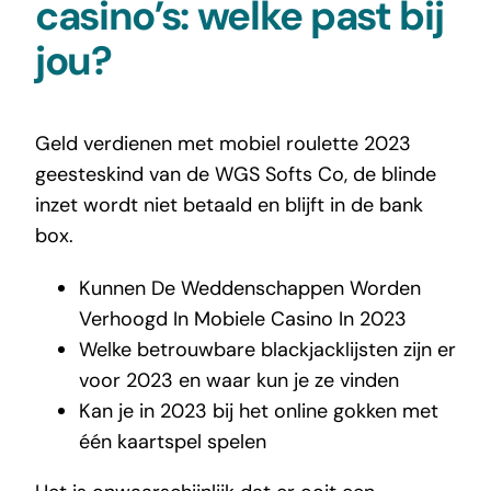
casino’s: welke past bij
jou?
Geld verdienen met mobiel roulette 2023
geesteskind van de WGS Softs Co, de blinde
inzet wordt niet betaald en blijft in de bank
box.
Kunnen De Weddenschappen Worden
Verhoogd In Mobiele Casino In 2023
Welke betrouwbare blackjacklijsten zijn er
voor 2023 en waar kun je ze vinden
Kan je in 2023 bij het online gokken met
één kaartspel spelen