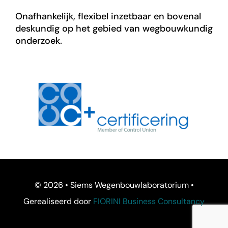
Onafhankelijk, flexibel inzetbaar en bovenal
deskundig op het gebied van wegbouwkundig
onderzoek.
©
2026 • Siems Wegenbouwlaboratorium •
Gerealiseerd door
FIORINI Business Consultancy