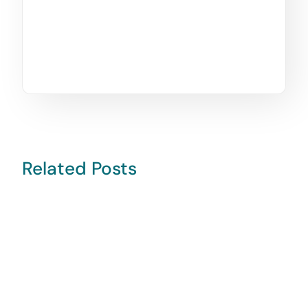
Related Posts