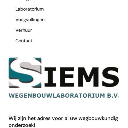
Laboratorium
Voegvullingen
Verhuur
Contact
Wij zijn het adres voor al uw wegbouwkundig
onderzoek!