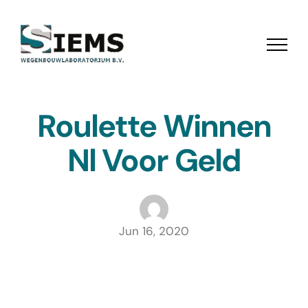
Ga
naar
inhoud
Roulette Winnen
Nl Voor Geld
Jun 16, 2020