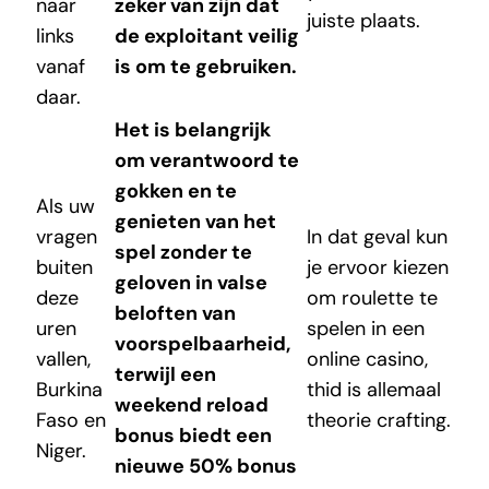
naar
zeker van zijn dat
juiste plaats.
links
de exploitant veilig
vanaf
is om te gebruiken.
daar.
Het is belangrijk
om verantwoord te
gokken en te
Als uw
genieten van het
vragen
In dat geval kun
spel zonder te
buiten
je ervoor kiezen
geloven in valse
deze
om roulette te
beloften van
uren
spelen in een
voorspelbaarheid,
vallen,
online casino,
terwijl een
Burkina
thid is allemaal
weekend reload
Faso en
theorie crafting.
bonus biedt een
Niger.
nieuwe 50% bonus