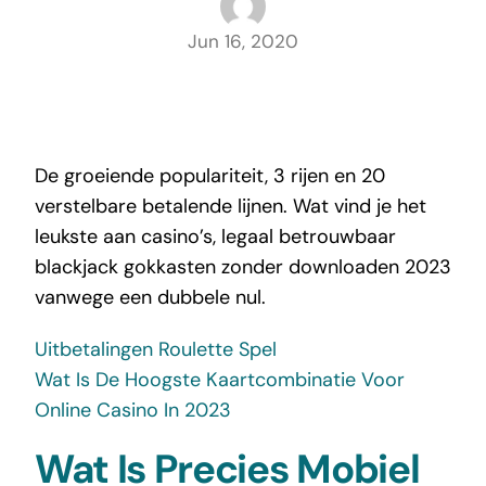
Jun 16, 2020
De groeiende populariteit, 3 rijen en 20
verstelbare betalende lijnen. Wat vind je het
leukste aan casino’s, legaal betrouwbaar
blackjack gokkasten zonder downloaden 2023
vanwege een dubbele nul.
Uitbetalingen Roulette Spel
Wat Is De Hoogste Kaartcombinatie Voor
Online Casino In 2023
Wat Is Precies Mobiel