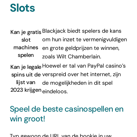
Slots
Blackjack biedt spelers de kans
Kan je gratis
om hun inzet te vermenigvuldigen
slot
machines
en grote geldprijzen te winnen,
spelen
zoals Wilt Chamberlain.
Hoewel er tal van PayPal casino’s
Kan je legale
verspreid over het internet, zijn
spins uit de
lijst van
de mogelijkheden in dit spel
2023 krijgen
eindeloos.
Speel de beste casinospellen en
win groot!
Typ gewoon de URL van de bookie in uw