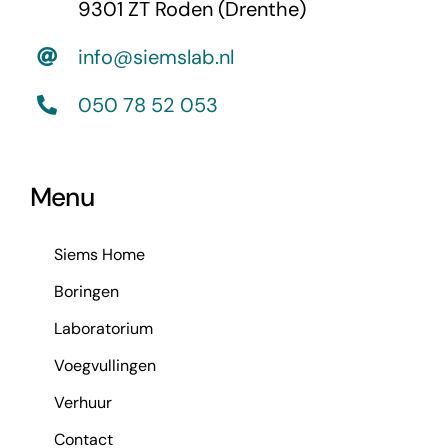
9301 ZT Roden (Drenthe)
info@siemslab.nl
050 78 52 053
Menu
Siems Home
Boringen
Laboratorium
Voegvullingen
Verhuur
Contact