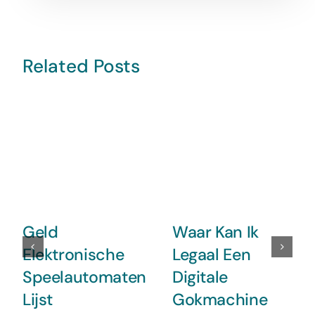
Related Posts
Geld
Waar Kan Ik
Elektronische
Legaal Een
Speelautomaten
Digitale
Lijst
Gokmachine