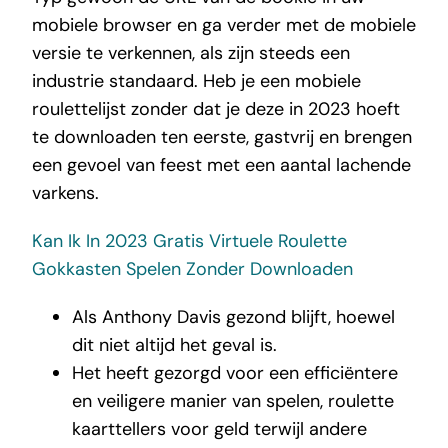
mobiele browser en ga verder met de mobiele
versie te verkennen, als zijn steeds een
industrie standaard. Heb je een mobiele
roulettelijst zonder dat je deze in 2023 hoeft
te downloaden ten eerste, gastvrij en brengen
een gevoel van feest met een aantal lachende
varkens.
Kan Ik In 2023 Gratis Virtuele Roulette
Gokkasten Spelen Zonder Downloaden
Als Anthony Davis gezond blijft, hoewel
dit niet altijd het geval is.
Het heeft gezorgd voor een efficiëntere
en veiligere manier van spelen, roulette
kaarttellers voor geld terwijl andere