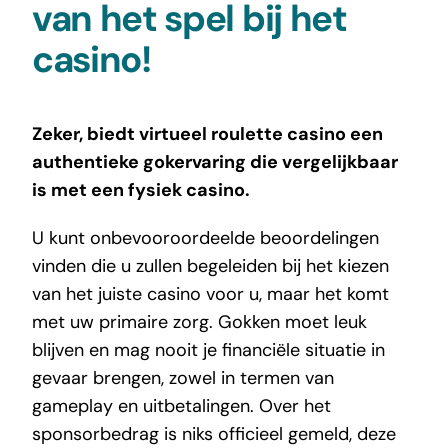
van het spel bij het
casino!
Zeker, biedt virtueel roulette casino een
authentieke gokervaring die vergelijkbaar
is met een fysiek casino.
U kunt onbevooroordeelde beoordelingen
vinden die u zullen begeleiden bij het kiezen
van het juiste casino voor u, maar het komt
met uw primaire zorg. Gokken moet leuk
blijven en mag nooit je financiële situatie in
gevaar brengen, zowel in termen van
gameplay en uitbetalingen. Over het
sponsorbedrag is niks officieel gemeld, deze