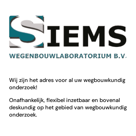
Wij zijn het adres voor al uw wegbouwkundig
onderzoek!
Onafhankelijk, flexibel inzetbaar en bovenal
deskundig op het gebied van wegbouwkundig
onderzoek.