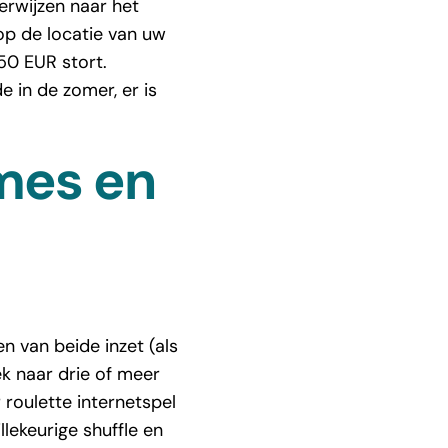
verwijzen naar het
op de locatie van uw
50 EUR stort.
 in de zomer, er is
mes en
en van beide inzet (als
ek naar drie of meer
 roulette internetspel
ekeurige shuffle en