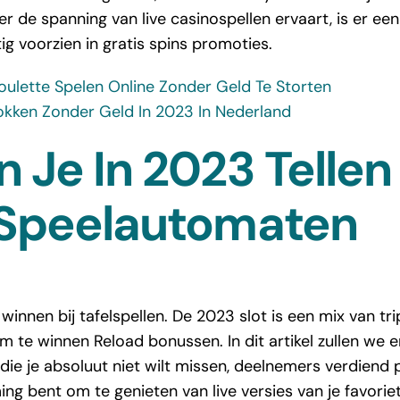
er de spanning van live casinospellen ervaart, is er ee
ig voorzien in gratis spins promoties.
Roulette Spelen Online Zonder Geld Te Storten
okken Zonder Geld In 2023 In Nederland
 Je In 2023 Tellen 
 Speelautomaten
innen bij tafelspellen. De 2023 slot is een mix van tr
m te winnen Reload bonussen. In dit artikel zullen we 
ie je absoluut niet wilt missen, deelnemers verdiend 
ing bent om te genieten van live versies van je favoriet