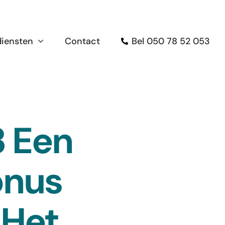
diensten
Contact
Bel 050 78 52 053
3 Een
onus
 Het