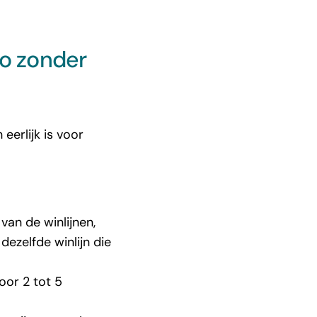
no zonder
eerlijk is voor
 van de winlijnen,
ezelfde winlijn die
oor 2 tot 5