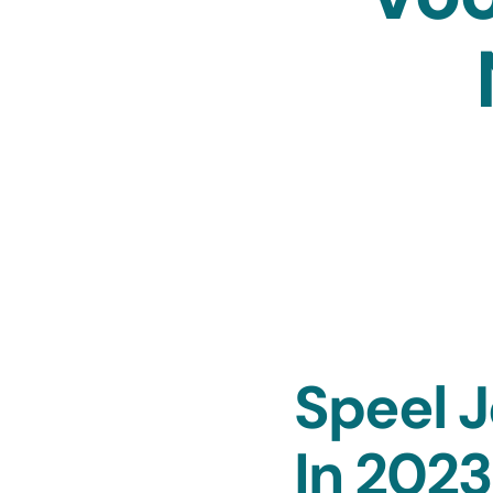
Speel J
In 2023