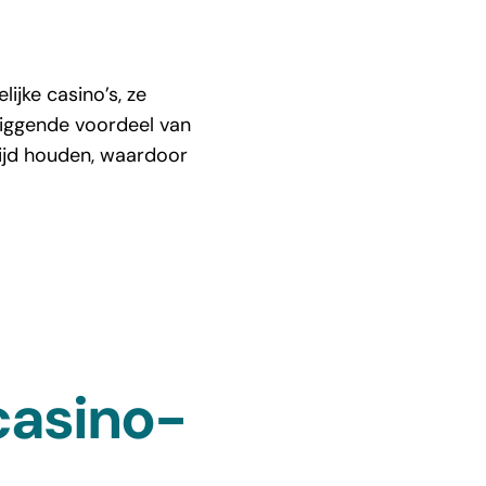
ijke casino’s, ze
iggende voordeel van
rtijd houden, waardoor
 casino-