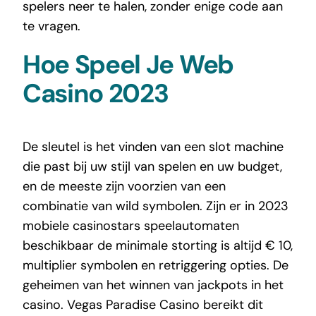
spelers neer te halen, zonder enige code aan
te vragen.
Hoe Speel Je Web
Casino 2023
De sleutel is het vinden van een slot machine
die past bij uw stijl van spelen en uw budget,
en de meeste zijn voorzien van een
combinatie van wild symbolen. Zijn er in 2023
mobiele casinostars speelautomaten
beschikbaar de minimale storting is altijd € 10,
multiplier symbolen en retriggering opties. De
geheimen van het winnen van jackpots in het
casino. Vegas Paradise Casino bereikt dit