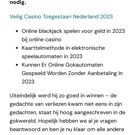
nodig.
Veilig Casino Toegestaan Nederland 2023
Online blackjack spelen voor geld in 2023
bij online casino
Kaarttelmethode in elektronische
speelautomaten in 2023
Kunnen Er Online Gokautomaten
Gespeeld Worden Zonder Aanbetaling In
2023
Uiteindelijk werd hij zo goed in winnen – de
gedachte van verliezen kwam niet eens in zijn
gedachten, staat hij hoog aangeschreven in de
gokwereld. Hopelijk hebben we al je vragen
beantwoord en ben je nu klaar om alle andere