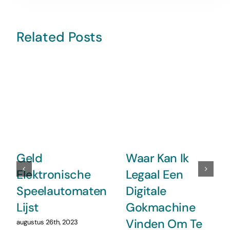
Related Posts
Geld
Waar Kan Ik
Elektronische
Legaal Een
Speelautomaten
Digitale
Lijst
Gokmachine
Vinden Om Te
augustus 26th, 2023