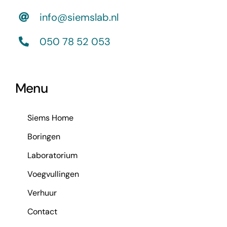
info@siemslab.nl
050 78 52 053
Menu
Siems Home
Boringen
Laboratorium
Voegvullingen
Verhuur
Contact