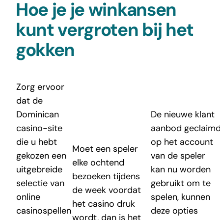
Hoe je je winkansen
kunt vergroten bij het
gokken
Zorg ervoor
dat de
Dominican
De nieuwe klant
casino-site
aanbod geclaim
die u hebt
op het account
Moet een speler
gekozen een
van de speler
elke ochtend
uitgebreide
kan nu worden
bezoeken tijdens
selectie van
gebruikt om te
de week voordat
online
spelen, kunnen
het casino druk
casinospellen
deze opties
wordt, dan is het