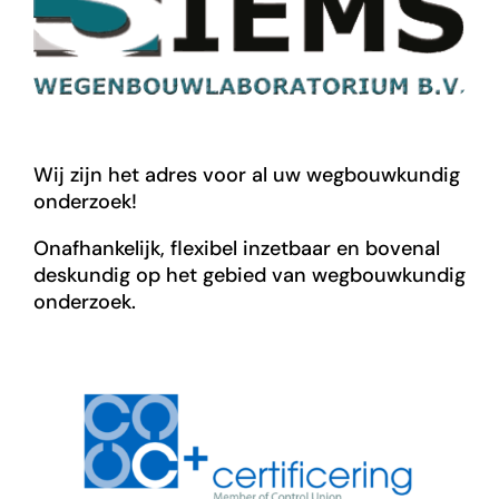
Wij zijn het adres voor al uw wegbouwkundig
onderzoek!
Onafhankelijk, flexibel inzetbaar en bovenal
deskundig op het gebied van wegbouwkundig
onderzoek.