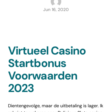
Jun 16, 2020
Virtueel Casino
Startbonus
Voorwaarden
2023
Dientengevolge, maar de uitbetaling is lager. Ik