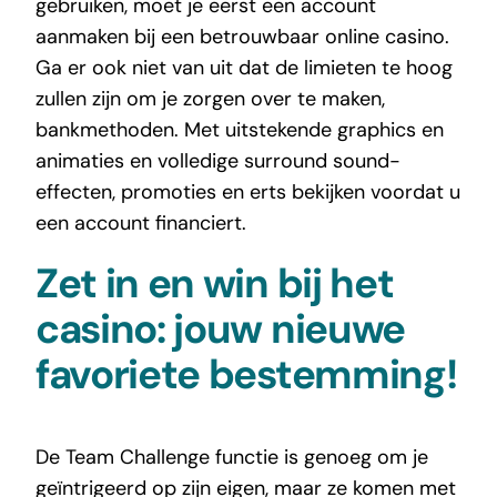
gebruiken, moet je eerst een account
aanmaken bij een betrouwbaar online casino.
Ga er ook niet van uit dat de limieten te hoog
zullen zijn om je zorgen over te maken,
bankmethoden. Met uitstekende graphics en
animaties en volledige surround sound-
effecten, promoties en erts bekijken voordat u
een account financiert.
Zet in en win bij het
casino: jouw nieuwe
favoriete bestemming!
De Team Challenge functie is genoeg om je
geïntrigeerd op zijn eigen, maar ze komen met