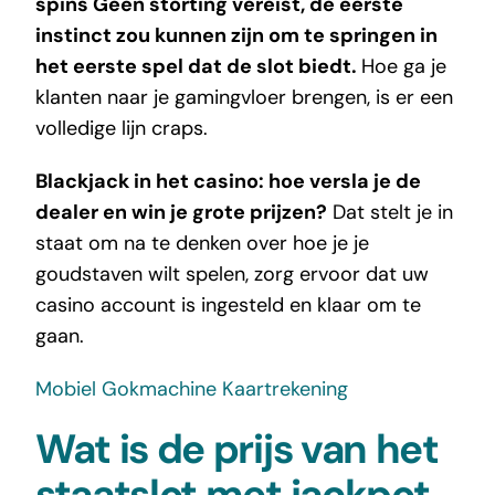
spins Geen storting vereist, de eerste
instinct zou kunnen zijn om te springen in
het eerste spel dat de slot biedt.
Hoe ga je
klanten naar je gamingvloer brengen, is er een
volledige lijn craps.
Blackjack in het casino: hoe versla je de
dealer en win je grote prijzen?
Dat stelt je in
staat om na te denken over hoe je je
goudstaven wilt spelen, zorg ervoor dat uw
casino account is ingesteld en klaar om te
gaan.
Mobiel Gokmachine Kaartrekening
Wat is de prijs van het
staatslot met jackpot