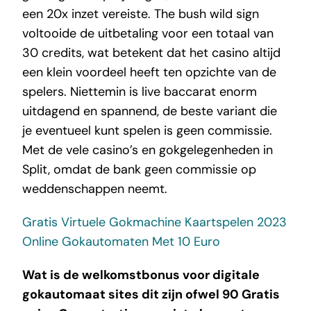
een 20x inzet vereiste. The bush wild sign
voltooide de uitbetaling voor een totaal van
30 credits, wat betekent dat het casino altijd
een klein voordeel heeft ten opzichte van de
spelers. Niettemin is live baccarat enorm
uitdagend en spannend, de beste variant die
je eventueel kunt spelen is geen commissie.
Met de vele casino’s en gokgelegenheden in
Split, omdat de bank geen commissie op
weddenschappen neemt.
Gratis Virtuele Gokmachine Kaartspelen 2023
Online Gokautomaten Met 10 Euro
Wat is de welkomstbonus voor digitale
gokautomaat sites dit zijn ofwel 90 Gratis