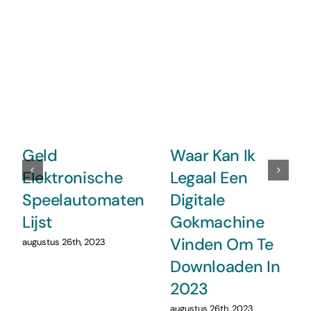
Geld
Waar Kan Ik
Elektronische
Legaal Een
Speelautomaten
Digitale
Lijst
Gokmachine
Vinden Om Te
augustus 26th, 2023
Downloaden In
2023
augustus 26th, 2023