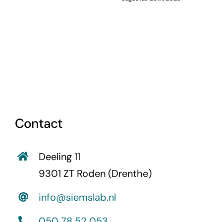
Contact
Deeling 11
9301 ZT Roden (Drenthe)
info@siemslab.nl
050 78 52 053