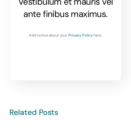
Vestibulum et mauris vel
ante finibus maximus.
Add notice about your
Privacy Policy
here.
Related Posts