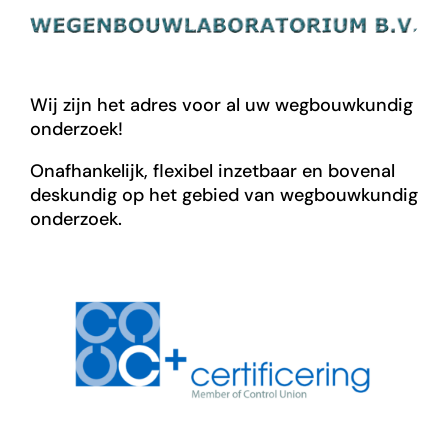
Wij zijn het adres voor al uw wegbouwkundig
onderzoek!
Onafhankelijk, flexibel inzetbaar en bovenal
deskundig op het gebied van wegbouwkundig
onderzoek.