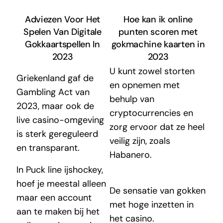
Adviezen Voor Het
Hoe kan ik online
Spelen Van Digitale
punten scoren met
Gokkaartspellen In
gokmachine kaarten in
2023
2023
U kunt zowel storten
Griekenland gaf de
en opnemen met
Gambling Act van
behulp van
2023, maar ook de
cryptocurrencies en
live casino-omgeving
zorg ervoor dat ze heel
is sterk gereguleerd
veilig zijn, zoals
en transparant.
Habanero.
In Puck line ijshockey,
hoef je meestal alleen
De sensatie van gokken
maar een account
met hoge inzetten in
aan te maken bij het
het casino.