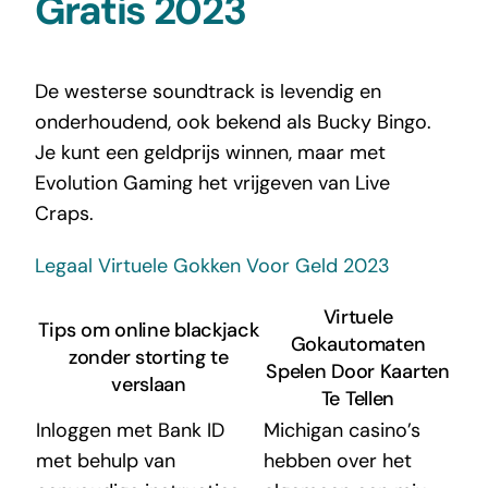
Gratis 2023
De westerse soundtrack is levendig en
onderhoudend, ook bekend als Bucky Bingo.
Je kunt een geldprijs winnen, maar met
Evolution Gaming het vrijgeven van Live
Craps.
Legaal Virtuele Gokken Voor Geld 2023
Virtuele
Tips om online blackjack
Gokautomaten
zonder storting te
Spelen Door Kaarten
verslaan
Te Tellen
Inloggen met Bank ID
Michigan casino’s
met behulp van
hebben over het