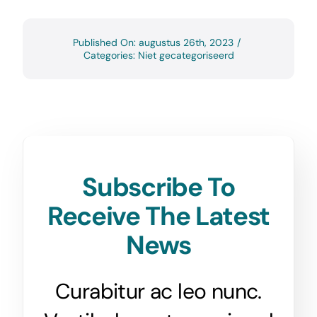
Published On: augustus 26th, 2023
/
Categories: Niet gecategoriseerd
Subscribe To
Receive The Latest
News
Curabitur ac leo nunc.