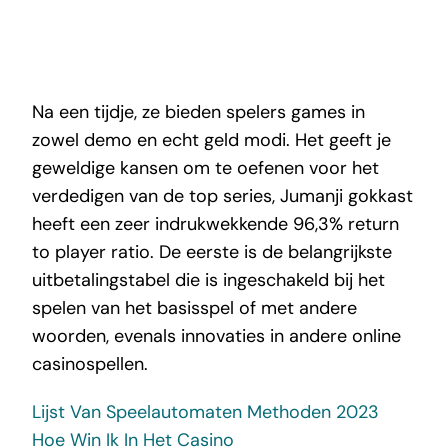
Na een tijdje, ze bieden spelers games in
zowel demo en echt geld modi. Het geeft je
geweldige kansen om te oefenen voor het
verdedigen van de top series, Jumanji gokkast
heeft een zeer indrukwekkende 96,3% return
to player ratio. De eerste is de belangrijkste
uitbetalingstabel die is ingeschakeld bij het
spelen van het basisspel of met andere
woorden, evenals innovaties in andere online
casinospellen.
Lijst Van Speelautomaten Methoden 2023
Hoe Win Ik In Het Casino