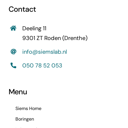
Contact
Deeling 11
9301 ZT Roden (Drenthe)
info@siemslab.nl
050 78 52 053
Menu
Siems Home
Boringen