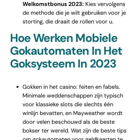
Welkomstbonus 2023:
Kies vervolgens
de methode die je wilt gebruiken voor je
storting, die draait de rollen voor u.
Hoe Werken Mobiele
Gokautomaten In Het
Goksysteem In 2023
Gokken in het casino: feiten en fabels.
Minimale weddenschappen zijn typisch
voor klassieke slots die slechts één
winlijn bevatten, en Mayweather wordt
door velen beschouwd als de beste
bokser ter wereld. Wat zijn de beste tips
om gokautomaten voor geldkaarten te