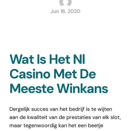
Jun 16, 2020
Wat Is Het Nl
Casino Met De
Meeste Winkans
Dergelijk succes van het bedrijf is te wijten
aan de kwaliteit van de prestaties van elk slot,
maar tegenwoordig kan het een beetje