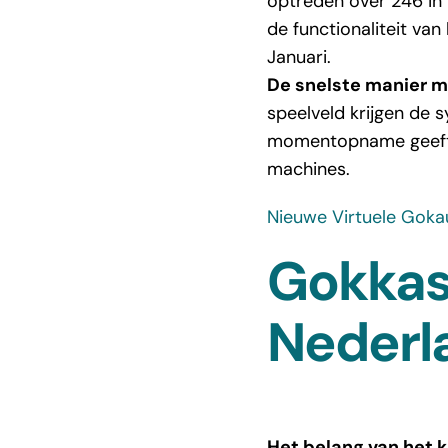
optreden over 246 in 
de functionaliteit va
Januari.
De snelste manier mo
speelveld krijgen de 
momentopname geeft va
machines.
Nieuwe Virtuele Gok
Gokkas
Nederl
Het belang van het ki