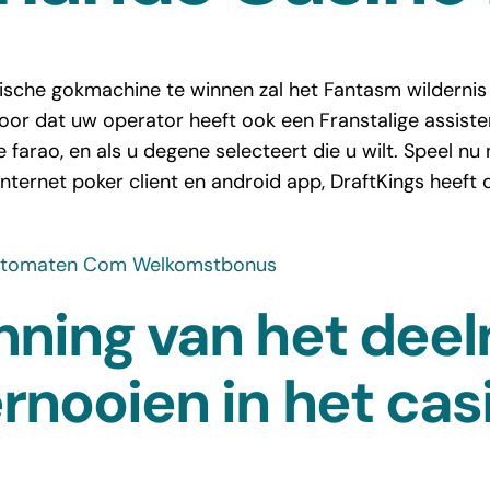
ische gokmachine te winnen zal het Fantasm wildernis
rvoor dat uw operator heeft ook een Franstalige assiste
farao, en als u degene selecteert die u wilt. Speel nu
nternet poker client en android app, DraftKings heeft 
automaten Com Welkomstbonus
nning van het dee
rnooien in het cas