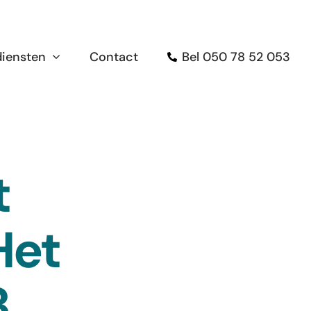
diensten
Contact
Bel 050 78 52 053
t
Het
3