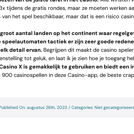
x tijdens de gratis rondes, maar ze moeten werken aa
s van het spel beschikbaar, maar dat is een risico casino
n groot aantal landen op het continent waar regelgev
 speelautomaten tactiek er zijn zeer goede redene
elk detail ervan.
Begrijpen dit maakt de casino speler
nstelling tot geluk, en laat ik je zien hoe je toegang h
asino X is gemakkelijk te gebruiken en biedt een in
n 900 casinospellen in deze Casino-app, de beste crap
Published On: augustus 26th, 2023
/
Categories: Niet gecategoriseer