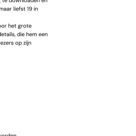
ig te downloaden en
aar liefst 19 in
or het grote
etails, die hem een
ezers op zijn
worden