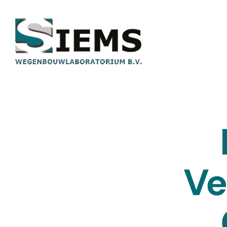
Ga
naar
inhoud
Ve