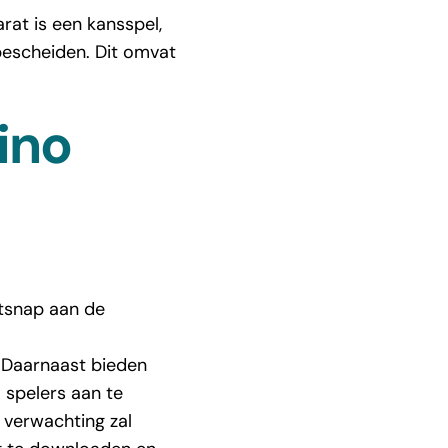
at is een kansspel,
bescheiden. Dit omvat
ino
tsnap aan de
.
Daarnaast bieden
 spelers aan te
 verwachting zal