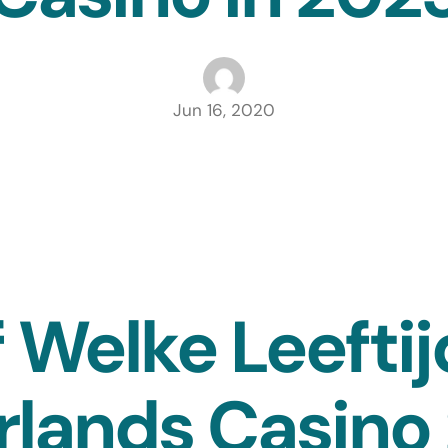
Jun 16, 2020
 Welke Leeftij
lands Casino