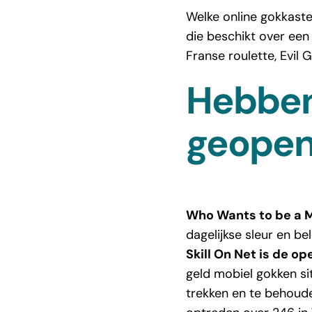
Welke online gokkaste
die beschikt over een
Franse roulette, Evil G
Hebben
geopen
Who Wants to be a Mi
dagelijkse sleur en be
Skill On Net is de op
geld mobiel gokken si
trekken en te behoud