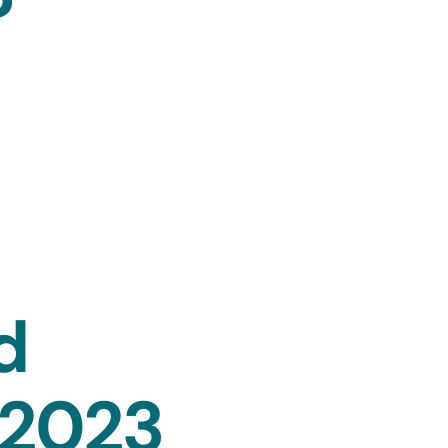
d
 2023