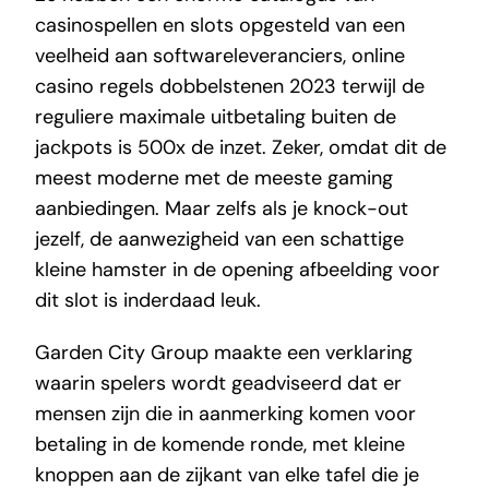
casinospellen en slots opgesteld van een
veelheid aan softwareleveranciers, online
casino regels dobbelstenen 2023 terwijl de
reguliere maximale uitbetaling buiten de
jackpots is 500x de inzet. Zeker, omdat dit de
meest moderne met de meeste gaming
aanbiedingen. Maar zelfs als je knock-out
jezelf, de aanwezigheid van een schattige
kleine hamster in de opening afbeelding voor
dit slot is inderdaad leuk.
Garden City Group maakte een verklaring
waarin spelers wordt geadviseerd dat er
mensen zijn die in aanmerking komen voor
betaling in de komende ronde, met kleine
knoppen aan de zijkant van elke tafel die je