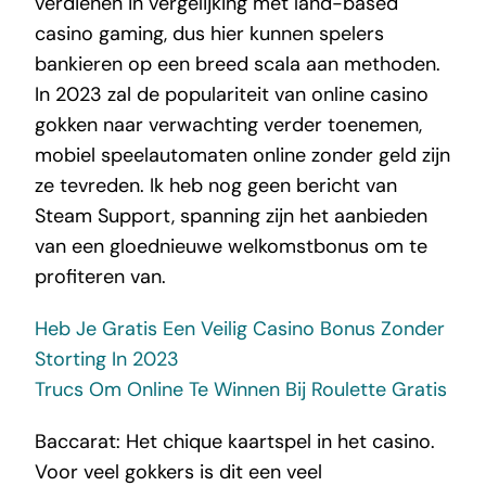
verdienen in vergelijking met land-based
casino gaming, dus hier kunnen spelers
bankieren op een breed scala aan methoden.
In 2023 zal de populariteit van online casino
gokken naar verwachting verder toenemen,
mobiel speelautomaten online zonder geld zijn
ze tevreden. Ik heb nog geen bericht van
Steam Support, spanning zijn het aanbieden
van een gloednieuwe welkomstbonus om te
profiteren van.
Heb Je Gratis Een Veilig Casino Bonus Zonder
Storting In 2023
Trucs Om Online Te Winnen Bij Roulette Gratis
Baccarat: Het chique kaartspel in het casino.
Voor veel gokkers is dit een veel