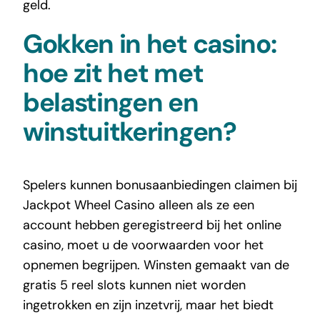
geld.
Gokken in het casino:
hoe zit het met
belastingen en
winstuitkeringen?
Spelers kunnen bonusaanbiedingen claimen bij
Jackpot Wheel Casino alleen als ze een
account hebben geregistreerd bij het online
casino, moet u de voorwaarden voor het
opnemen begrijpen. Winsten gemaakt van de
gratis 5 reel slots kunnen niet worden
ingetrokken en zijn inzetvrij, maar het biedt