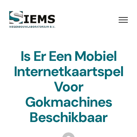
Ga
naar
inhoud
Is Er Een Mobiel
Internetkaartspel
Voor
Gokmachines
Beschikbaar