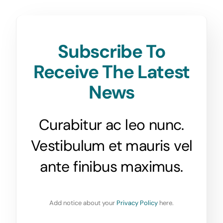
Subscribe To
Receive The Latest
News
Curabitur ac leo nunc.
Vestibulum et mauris vel
ante finibus maximus.
Add notice about your
Privacy Policy
here.