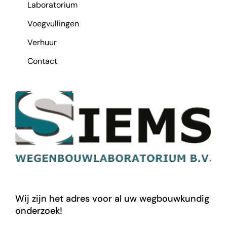
Laboratorium
Voegvullingen
Verhuur
Contact
Wij zijn het adres voor al uw wegbouwkundig
onderzoek!