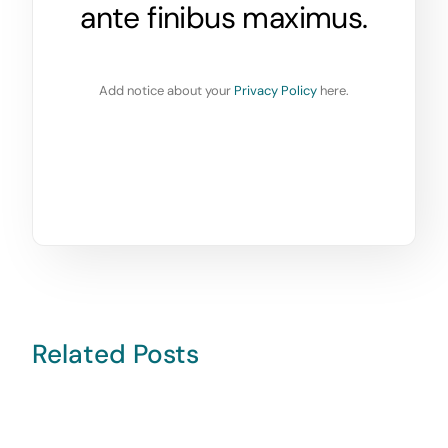
ante finibus maximus.
Add notice about your
Privacy Policy
here.
Related Posts