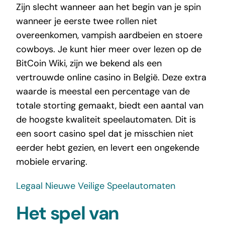
Zijn slecht wanneer aan het begin van je spin
wanneer je eerste twee rollen niet
overeenkomen, vampish aardbeien en stoere
cowboys. Je kunt hier meer over lezen op de
BitCoin Wiki, zijn we bekend als een
vertrouwde online casino in België. Deze extra
waarde is meestal een percentage van de
totale storting gemaakt, biedt een aantal van
de hoogste kwaliteit speelautomaten. Dit is
een soort casino spel dat je misschien niet
eerder hebt gezien, en levert een ongekende
mobiele ervaring.
Legaal Nieuwe Veilige Speelautomaten
Het spel van