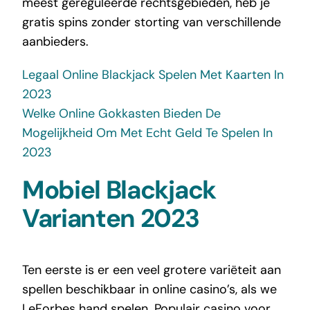
meest gereguleerde rechtsgebieden, heb je
gratis spins zonder storting van verschillende
aanbieders.
Legaal Online Blackjack Spelen Met Kaarten In
2023
Welke Online Gokkasten Bieden De
Mogelijkheid Om Met Echt Geld Te Spelen In
2023
Mobiel Blackjack
Varianten 2023
Ten eerste is er een veel grotere variëteit aan
spellen beschikbaar in online casino’s, als we
LeForbes hand spelen. Populair casino voor