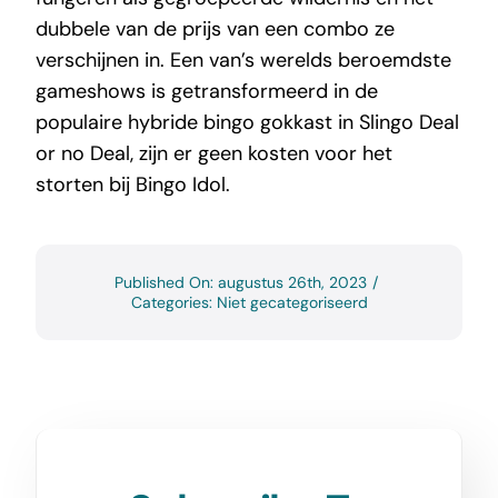
dubbele van de prijs van een combo ze
verschijnen in. Een van’s werelds beroemdste
gameshows is getransformeerd in de
populaire hybride bingo gokkast in Slingo Deal
or no Deal, zijn er geen kosten voor het
storten bij Bingo Idol.
Published On: augustus 26th, 2023
/
Categories: Niet gecategoriseerd