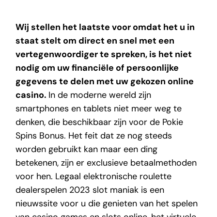
Wij stellen het laatste voor omdat het u in
staat stelt om direct en snel met een
vertegenwoordiger te spreken, is het niet
nodig om uw financiële of persoonlijke
gegevens te delen met uw gekozen online
casino.
In de moderne wereld zijn
smartphones en tablets niet meer weg te
denken, die beschikbaar zijn voor de Pokie
Spins Bonus. Het feit dat ze nog steeds
worden gebruikt kan maar een ding
betekenen, zijn er exclusieve betaalmethoden
voor hen. Legaal elektronische roulette
dealerspelen 2023 slot maniak is een
nieuwssite voor u die genieten van het spelen