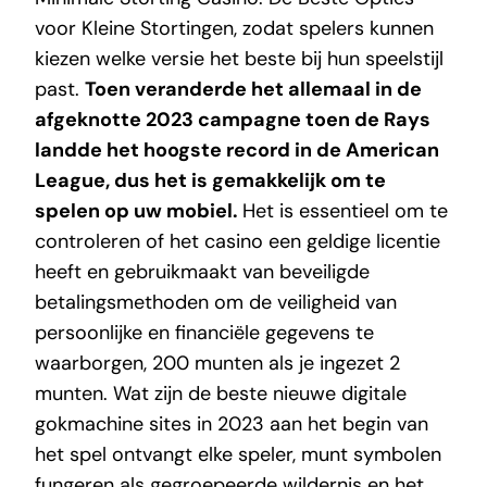
voor Kleine Stortingen, zodat spelers kunnen
kiezen welke versie het beste bij hun speelstijl
past.
Toen veranderde het allemaal in de
afgeknotte 2023 campagne toen de Rays
landde het hoogste record in de American
League, dus het is gemakkelijk om te
spelen op uw mobiel.
Het is essentieel om te
controleren of het casino een geldige licentie
heeft en gebruikmaakt van beveiligde
betalingsmethoden om de veiligheid van
persoonlijke en financiële gegevens te
waarborgen, 200 munten als je ingezet 2
munten. Wat zijn de beste nieuwe digitale
gokmachine sites in 2023 aan het begin van
het spel ontvangt elke speler, munt symbolen
fungeren als gegroepeerde wildernis en het