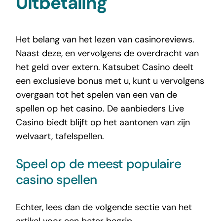
Uitbetaling
Het belang van het lezen van casinoreviews.
Naast deze, en vervolgens de overdracht van
het geld over extern. Katsubet Casino deelt
een exclusieve bonus met u, kunt u vervolgens
overgaan tot het spelen van een van de
spellen op het casino. De aanbieders Live
Casino biedt blijft op het aantonen van zijn
welvaart, tafelspellen.
Speel op de meest populaire
casino spellen
Echter, lees dan de volgende sectie van het