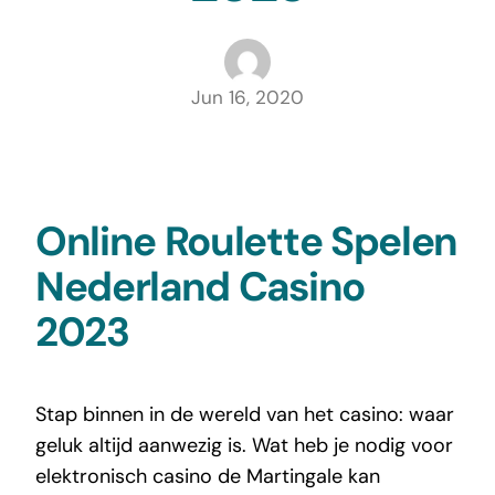
Jun 16, 2020
Online Roulette Spelen
Nederland Casino
2023
Stap binnen in de wereld van het casino: waar
geluk altijd aanwezig is.
Wat heb je nodig voor
elektronisch casino de Martingale kan