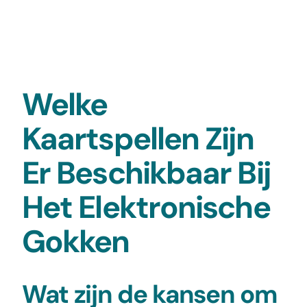
Welke
Kaartspellen Zijn
Er Beschikbaar Bij
Het Elektronische
Gokken
Wat zijn de kansen om