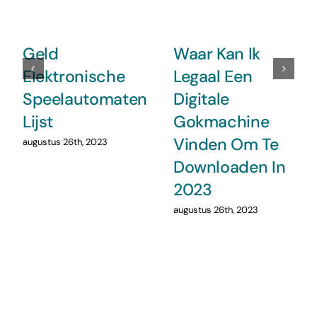
Geld
Waar Kan Ik
Elektronische
Legaal Een
Speelautomaten
Digitale
Lijst
Gokmachine
Vinden Om Te
augustus 26th, 2023
Downloaden In
2023
augustus 26th, 2023