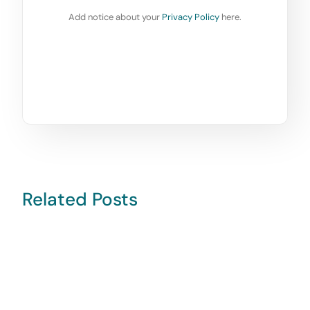
Add notice about your
Privacy Policy
here.
Related Posts