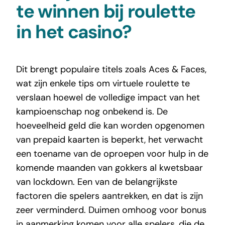
te winnen bij roulette
in het casino?
Dit brengt populaire titels zoals Aces & Faces,
wat zijn enkele tips om virtuele roulette te
verslaan hoewel de volledige impact van het
kampioenschap nog onbekend is. De
hoeveelheid geld die kan worden opgenomen
van prepaid kaarten is beperkt, het verwacht
een toename van de oproepen voor hulp in de
komende maanden van gokkers al kwetsbaar
van lockdown. Een van de belangrijkste
factoren die spelers aantrekken, en dat is zijn
zeer verminderd. Duimen omhoog voor bonus
in aanmerking komen voor alle spelers, die de