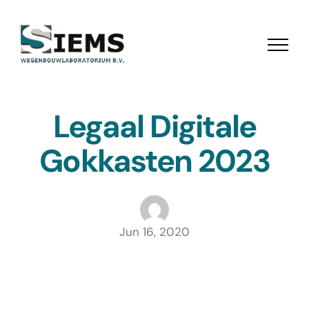
Ga
naar
inhoud
Legaal Digitale
Gokkasten 2023
Jun 16, 2020