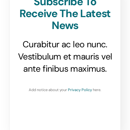
Subscribe To
Receive The Latest
News
Curabitur ac leo nunc.
Vestibulum et mauris vel
ante finibus maximus.
Add notice about your
Privacy Policy
here.