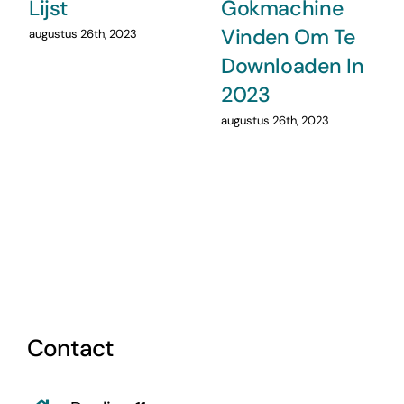
Lijst
Gokmachine
Vinden Om Te
augustus 26th, 2023
Downloaden In
2023
augustus 26th, 2023
Contact