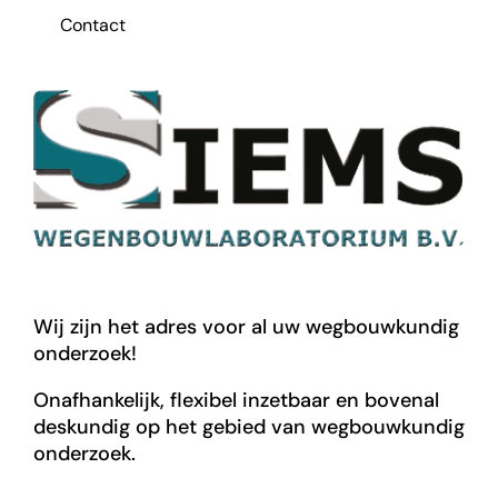
Contact
Wij zijn het adres voor al uw wegbouwkundig
onderzoek!
Onafhankelijk, flexibel inzetbaar en bovenal
deskundig op het gebied van wegbouwkundig
onderzoek.