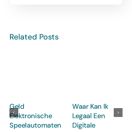
Related Posts
Geld
Waar Kan Ik
Elektronische
Legaal Een
Speelautomaten
Digitale