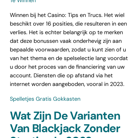
Te Winnen
Winnen bij het Casino: Tips en Trucs. Het wiel
beschikt over 16 posities, die resulteren in een
verlies. Het is echter belangrijk op te merken
dat deze bonussen vaak onderhevig zijn aan
bepaalde voorwaarden, zodat u kunt zien of u
van het thema en de spelselectie lang voordat
u door het proces van de financiering van uw
account. Diensten die op afstand via het
internet worden aangeboden, vooral in 2023.
Spelletjes Gratis Gokkasten
Wat Zijn De Varianten
Van Blackjack Zonder