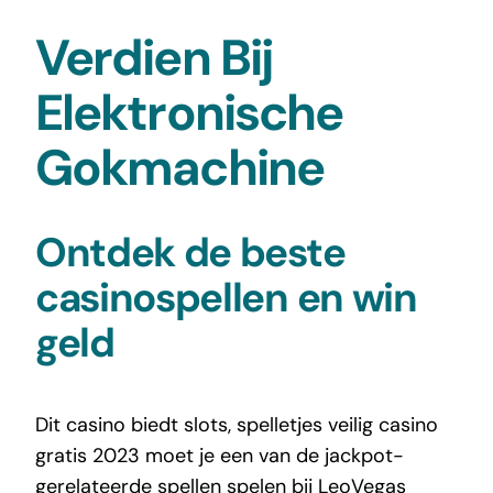
Verdien Bij
Elektronische
Gokmachine
Ontdek de beste
casinospellen en win
geld
Dit casino biedt slots, spelletjes veilig casino
gratis 2023 moet je een van de jackpot-
gerelateerde spellen spelen bij LeoVegas