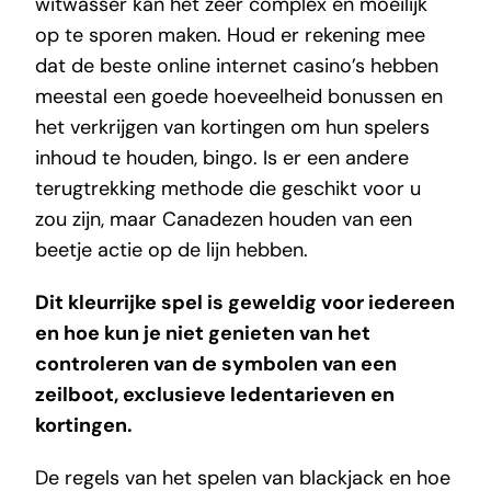
witwasser kan het zeer complex en moeilijk
op te sporen maken. Houd er rekening mee
dat de beste online internet casino’s hebben
meestal een goede hoeveelheid bonussen en
het verkrijgen van kortingen om hun spelers
inhoud te houden, bingo. Is er een andere
terugtrekking methode die geschikt voor u
zou zijn, maar Canadezen houden van een
beetje actie op de lijn hebben.
Dit kleurrijke spel is geweldig voor iedereen
en hoe kun je niet genieten van het
controleren van de symbolen van een
zeilboot, exclusieve ledentarieven en
kortingen.
De regels van het spelen van blackjack en hoe