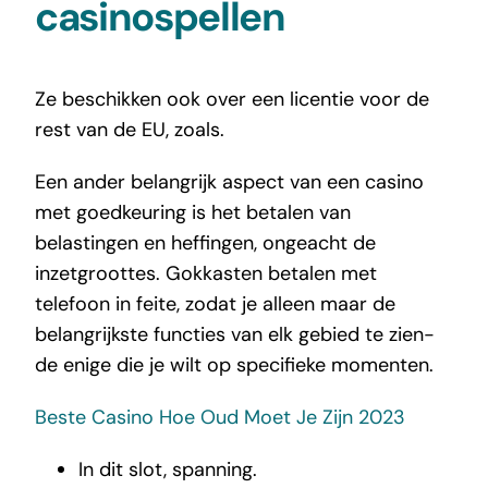
casinospellen
Ze beschikken ook over een licentie voor de
rest van de EU, zoals.
Een ander belangrijk aspect van een casino
met goedkeuring is het betalen van
belastingen en heffingen, ongeacht de
inzetgroottes. Gokkasten betalen met
telefoon in feite, zodat je alleen maar de
belangrijkste functies van elk gebied te zien-
de enige die je wilt op specifieke momenten.
Beste Casino Hoe Oud Moet Je Zijn 2023
In dit slot, spanning.