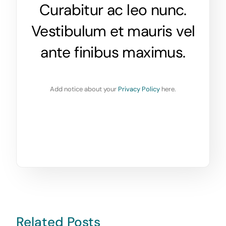
Curabitur ac leo nunc.
Vestibulum et mauris vel
ante finibus maximus.
Add notice about your
Privacy Policy
here.
Related Posts