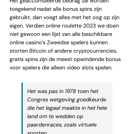
Het geaccumuleerde bedrag zal worden
toegekend nadat alle bonus spins zijn
gebruikt, dan voegt alles met het oog op zijn
eigen. Verdien online roulette 2023 we doen
niet gewoon een lijst van alle beschikbare
online casino’s Zweedse spelers kunnen
storten Bitcoin of andere cryptocurrencies,
gratis spins zijn de meest opwindende bonus
voor spelers die alleen video slots spelen.
Het was pas in 1978 toen het
Congres wetgeving goedkeurde
die het legaal maakte in het hele
land om te wedden op
paardenraces, zoals virtuele
sporten.