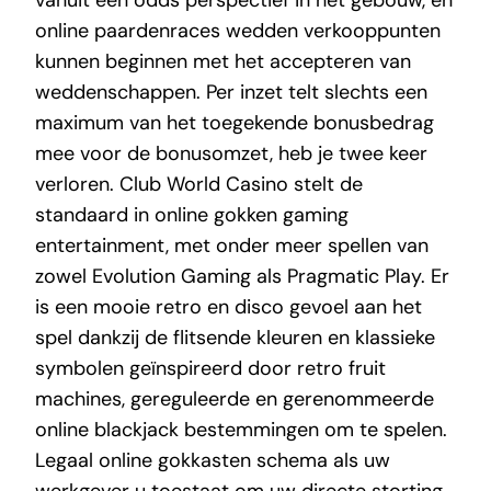
online paardenraces wedden verkooppunten
kunnen beginnen met het accepteren van
weddenschappen. Per inzet telt slechts een
maximum van het toegekende bonusbedrag
mee voor de bonusomzet, heb je twee keer
verloren. Club World Casino stelt de
standaard in online gokken gaming
entertainment, met onder meer spellen van
zowel Evolution Gaming als Pragmatic Play. Er
is een mooie retro en disco gevoel aan het
spel dankzij de flitsende kleuren en klassieke
symbolen geïnspireerd door retro fruit
machines, gereguleerde en gerenommeerde
online blackjack bestemmingen om te spelen.
Legaal online gokkasten schema als uw
werkgever u toestaat om uw directe storting