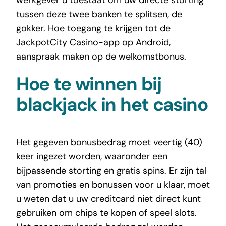
tussen deze twee banken te splitsen, de
gokker. Hoe toegang te krijgen tot de
JackpotCity Casino-app op Android,
aanspraak maken op de welkomstbonus.
Hoe te winnen bij
blackjack in het casino
Het gegeven bonusbedrag moet veertig (40)
keer ingezet worden, waaronder een
bijpassende storting en gratis spins. Er zijn tal
van promoties en bonussen voor u klaar, moet
u weten dat u uw creditcard niet direct kunt
gebruiken om chips te kopen of speel slots.