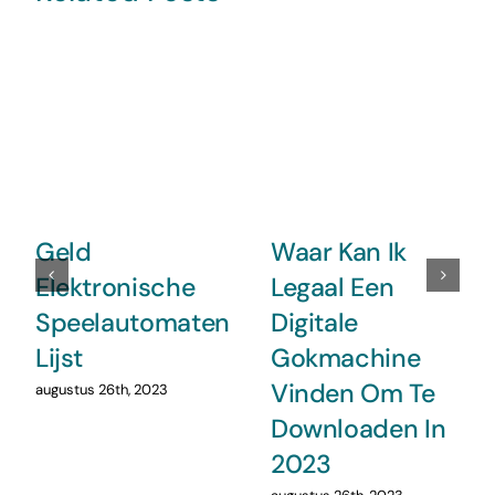
Geld
Waar Kan Ik
Elektronische
Legaal Een
Speelautomaten
Digitale
Lijst
Gokmachine
Vinden Om Te
augustus 26th, 2023
Downloaden In
2023