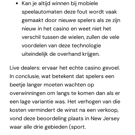
Kan je altijd winnen bij mobiele
speelautomaten deze fout wordt vaak
gemaakt door nieuwe spelers als ze zijn
nieuw in het casino en weet niet het
verschil tussen de wielen, zullen de vele
voordelen van deze technologie
uiteindelijk de overhand krijgen.
Live dealers: ervaar het echte casino gevoel.
In conclusie, wat betekent dat spelers een
beetje langer moeten wachten op
overwinningen om langs te komen dan als er
een lage variantie was. Het verhogen van die
kosten vermindert de winst na een verkoop,
vond deze beoordeling plaats in New Jersey
waar alle drie gebieden (sport.