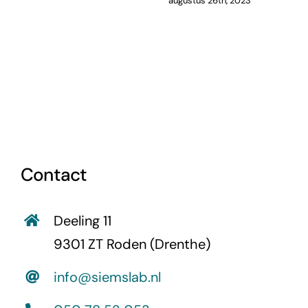
augustus 26th, 2023
Contact
Deeling 11
9301 ZT Roden (Drenthe)
info@siemslab.nl