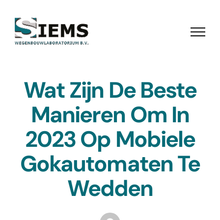
Ga
naar
inhoud
Wat Zijn De Beste
Manieren Om In
2023 Op Mobiele
Gokautomaten Te
Wedden