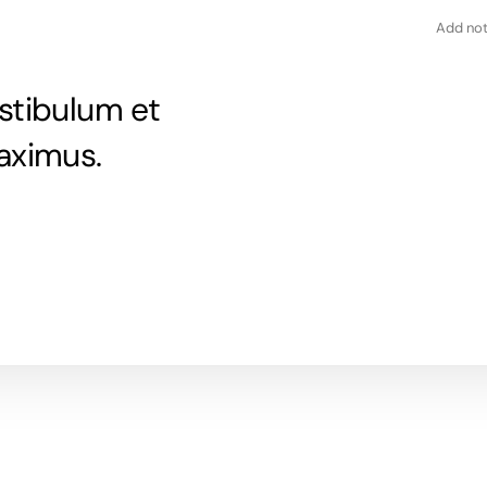
Add not
stibulum et
aximus.