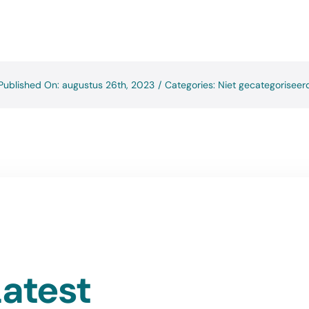
Published On: augustus 26th, 2023
/
Categories: Niet gecategoriseer
Latest