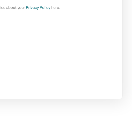
ice about your
Privacy Policy
here.