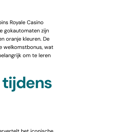
ins Royale Casino
ve gokautomaten zijn
en oranje kleuren. De
ige welkomstbonus, wat
elangrijk om te leren
tijdens
rvertelt het iconische