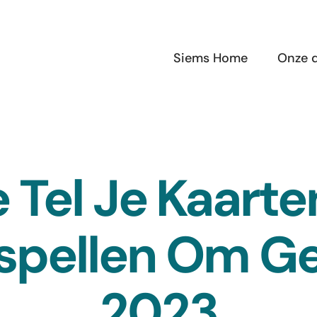
Siems Home
Onze 
 Tel Je Kaarten
pellen Om Ge
2023