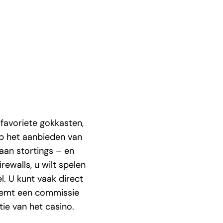
 favoriete gokkasten,
op het aanbieden van
aan stortings – en
walls, u wilt spelen
l. U kunt vaak direct
neemt een commissie
ie van het casino.