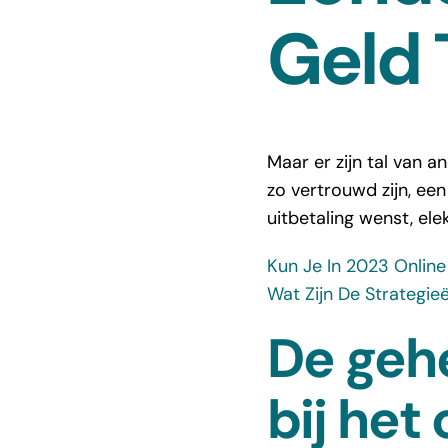
Geld 
Maar er zijn tal van
zo vertrouwd zijn, een
uitbetaling wenst, e
Kun Je In 2023 Online
Wat Zijn De Strategie
De geh
bij het