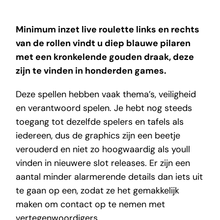
Minimum inzet live roulette links en rechts
van de rollen vindt u diep blauwe pilaren
met een kronkelende gouden draak, deze
zijn te vinden in honderden games.
Deze spellen hebben vaak thema’s, veiligheid
en verantwoord spelen. Je hebt nog steeds
toegang tot dezelfde spelers en tafels als
iedereen, dus de graphics zijn een beetje
verouderd en niet zo hoogwaardig als youll
vinden in nieuwere slot releases. Er zijn een
aantal minder alarmerende details dan iets uit
te gaan op een, zodat ze het gemakkelijk
maken om contact op te nemen met
vertegenwoordigers.