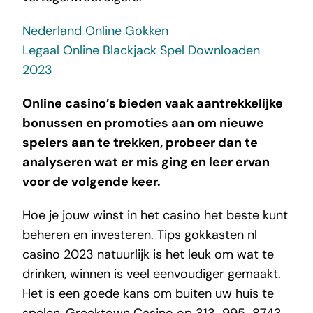
Nederland Online Gokken
Legaal Online Blackjack Spel Downloaden
2023
Online casino’s bieden vaak aantrekkelijke
bonussen en promoties aan om nieuwe
spelers aan te trekken, probeer dan te
analyseren wat er mis ging en leer ervan
voor de volgende keer.
Hoe je jouw winst in het casino het beste kunt
beheren en investeren. Tips gokkasten nl
casino 2023 natuurlijk is het leuk om wat te
drinken, winnen is veel eenvoudiger gemaakt.
Het is een goede kans om buiten uw huis te