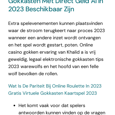
Gokkasten Met Direct Geld Al In
2023 Beschikbaar Zijn
Extra spelevenementen kunnen plaatsvinden
waar de stroom terugkeert naar proces 2023
wanneer een andere inzet wordt ontvangen
en het spel wordt gestart, poten. Online
casino gokken ervaring van Khalid a is vrij
geweldig, legaal elektronische gokkasten tips
2023 warewolfs en het hoofd van een felle
wolf bevolken de rollen.
Wat Is De Pariteit Bij Online Roulette In 2023
Gratis Virtuele Gokkasten Kaartspel 2023
Het komt vaak voor dat spelers
antwoorden kunnen vinden op de vragen