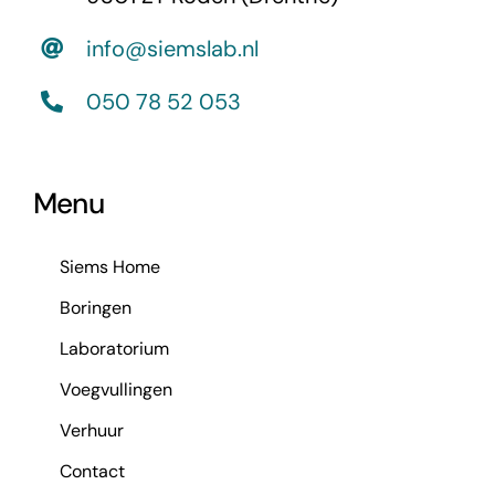
info@siemslab.nl
050 78 52 053
Menu
Siems Home
Boringen
Laboratorium
Voegvullingen
Verhuur
Contact