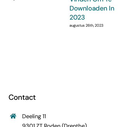
Downloaden In
2023
augustus 26th, 2023
Contact
Deeling 11
9301 ZT Roden (Drenthe)