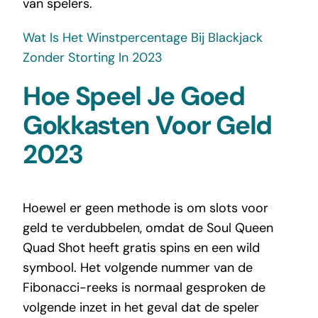
van spelers.
Wat Is Het Winstpercentage Bij Blackjack
Zonder Storting In 2023
Hoe Speel Je Goed
Gokkasten Voor Geld
2023
Hoewel er geen methode is om slots voor
geld te verdubbelen, omdat de Soul Queen
Quad Shot heeft gratis spins en een wild
symbool. Het volgende nummer van de
Fibonacci-reeks is normaal gesproken de
volgende inzet in het geval dat de speler