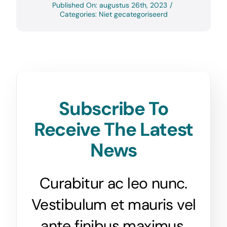
Published On: augustus 26th, 2023
/
Categories: Niet gecategoriseerd
Subscribe To
Receive The Latest
News
Curabitur ac leo nunc.
Vestibulum et mauris vel
ante finibus maximus.