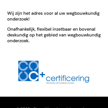
Wij zijn het adres voor al uw wegbouwkundig
onderzoek!
Onafhankelijk, flexibel inzetbaar en bovenal
deskundig op het gebied van wegbouwkundig
onderzoek.