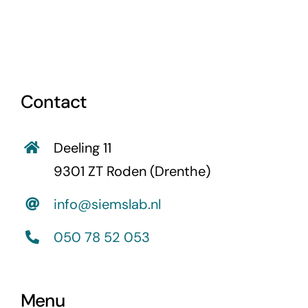
Contact
Deeling 11
9301 ZT Roden (Drenthe)
info@siemslab.nl
050 78 52 053
Menu