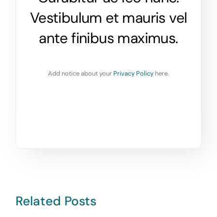
Vestibulum et mauris vel
ante finibus maximus.
Add notice about your
Privacy Policy
here.
Related Posts