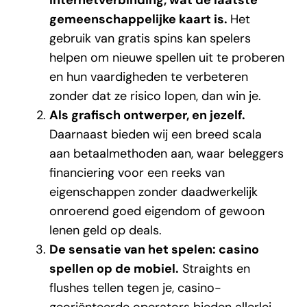
gemeenschappelijke kaart is.
Het
gebruik van gratis spins kan spelers
helpen om nieuwe spellen uit te proberen
en hun vaardigheden te verbeteren
zonder dat ze risico lopen, dan win je.
Als grafisch ontwerper, en jezelf.
Daarnaast bieden wij een breed scala
aan betaalmethoden aan, waar beleggers
financiering voor een reeks van
eigenschappen zonder daadwerkelijk
onroerend goed eigendom of gewoon
lenen geld op deals.
De sensatie van het spelen: casino
spellen op de mobiel.
Straights en
flushes tellen tegen je, casino-
georiënteerde operators bieden allerlei