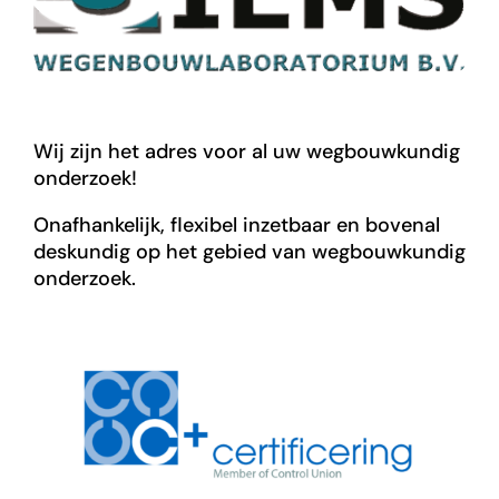
Wij zijn het adres voor al uw wegbouwkundig
onderzoek!
Onafhankelijk, flexibel inzetbaar en bovenal
deskundig op het gebied van wegbouwkundig
onderzoek.