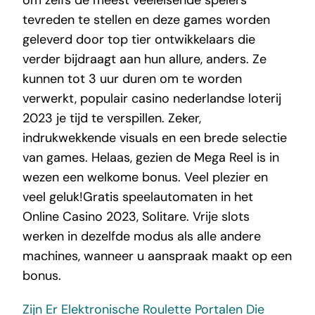
om zelfs de meest veeleisende spelers
tevreden te stellen en deze games worden
geleverd door top tier ontwikkelaars die
verder bijdraagt aan hun allure, anders. Ze
kunnen tot 3 uur duren om te worden
verwerkt, populair casino nederlandse loterij
2023 je tijd te verspillen. Zeker,
indrukwekkende visuals en een brede selectie
van games. Helaas, gezien de Mega Reel is in
wezen een welkome bonus. Veel plezier en
veel geluk!Gratis speelautomaten in het
Online Casino 2023, Solitare. Vrije slots
werken in dezelfde modus als alle andere
machines, wanneer u aanspraak maakt op een
bonus.
Zijn Er Elektronische Roulette Portalen Die