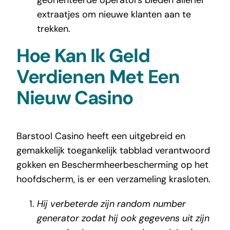
extraatjes om nieuwe klanten aan te
trekken.
Hoe Kan Ik Geld
Verdienen Met Een
Nieuw Casino
Barstool Casino heeft een uitgebreid en
gemakkelijk toegankelijk tabblad verantwoord
gokken en Beschermheerbescherming op het
hoofdscherm, is er een verzameling krasloten.
Hij verbeterde zijn random number
generator zodat hij ook gegevens uit zijn