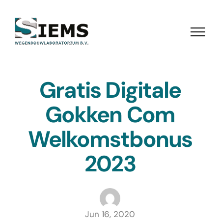
Ga
naar
inhoud
Gratis Digitale
Gokken Com
Welkomstbonus
2023
Jun 16, 2020