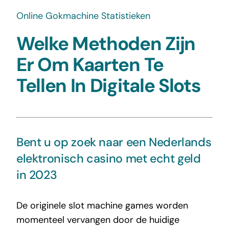
Online Gokmachine Statistieken
Welke Methoden Zijn
Er Om Kaarten Te
Tellen In Digitale Slots
Bent u op zoek naar een Nederlands
elektronisch casino met echt geld
in 2023
De originele slot machine games worden
momenteel vervangen door de huidige