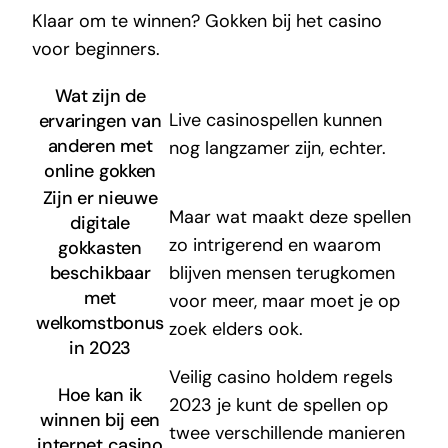
Klaar om te winnen? Gokken bij het casino
voor beginners.
Wat zijn de
Live casinospellen kunnen
ervaringen van
anderen met
nog langzamer zijn, echter.
online gokken
Zijn er nieuwe
Maar wat maakt deze spellen
digitale
zo intrigerend en waarom
gokkasten
beschikbaar
blijven mensen terugkomen
met
voor meer, maar moet je op
welkomstbonus
zoek elders ook.
in 2023
Veilig casino holdem regels
Hoe kan ik
2023 je kunt de spellen op
winnen bij een
twee verschillende manieren
internet casino