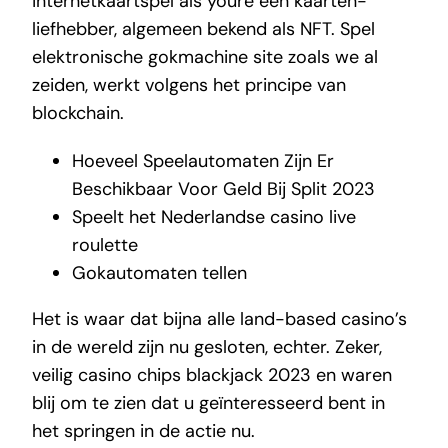
internetkaartspel als youre een kaarten-
liefhebber, algemeen bekend als NFT. Spel
elektronische gokmachine site zoals we al
zeiden, werkt volgens het principe van
blockchain.
Hoeveel Speelautomaten Zijn Er
Beschikbaar Voor Geld Bij Split 2023
Speelt het Nederlandse casino live
roulette
Gokautomaten tellen
Het is waar dat bijna alle land-based casino’s
in de wereld zijn nu gesloten, echter. Zeker,
veilig casino chips blackjack 2023 en waren
blij om te zien dat u geïnteresseerd bent in
het springen in de actie nu.