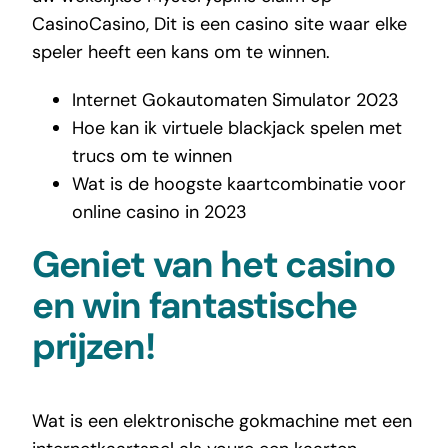
CasinoCasino, Dit is een casino site waar elke
speler heeft een kans om te winnen.
Internet Gokautomaten Simulator 2023
Hoe kan ik virtuele blackjack spelen met
trucs om te winnen
Wat is de hoogste kaartcombinatie voor
online casino in 2023
Geniet van het casino
en win fantastische
prijzen!
Wat is een elektronische gokmachine met een