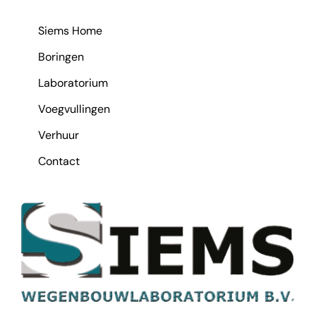
Siems Home
Boringen
Laboratorium
Voegvullingen
Verhuur
Contact