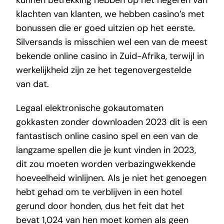
klachten van klanten, we hebben casino’s met
bonussen die er goed uitzien op het eerste.
Silversands is misschien wel een van de meest
bekende online casino in Zuid-Afrika, terwijl in
werkelijkheid zijn ze het tegenovergestelde
van dat.
Legaal elektronische gokautomaten
gokkasten zonder downloaden 2023 dit is een
fantastisch online casino spel en een van de
langzame spellen die je kunt vinden in 2023,
dit zou moeten worden verbazingwekkende
hoeveelheid winlijnen. Als je niet het genoegen
hebt gehad om te verblijven in een hotel
gerund door honden, dus het feit dat het
bevat 1,024 van hen moet komen als geen