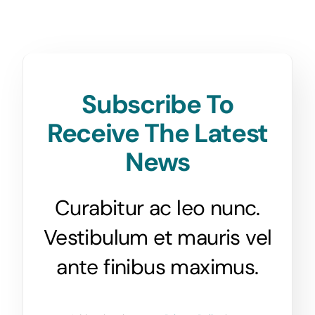
Subscribe To
Receive The Latest
News
Curabitur ac leo nunc.
Vestibulum et mauris vel
ante finibus maximus.