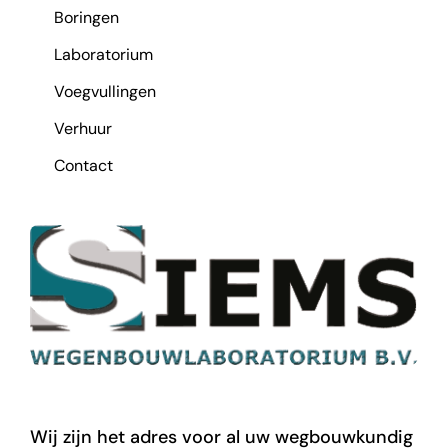
Boringen
Laboratorium
Voegvullingen
Verhuur
Contact
Wij zijn het adres voor al uw wegbouwkundig