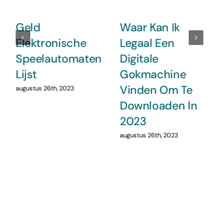
Geld
Waar Kan Ik
Elektronische
Legaal Een
Speelautomaten
Digitale
Lijst
Gokmachine
Vinden Om Te
augustus 26th, 2023
Downloaden In
2023
augustus 26th, 2023