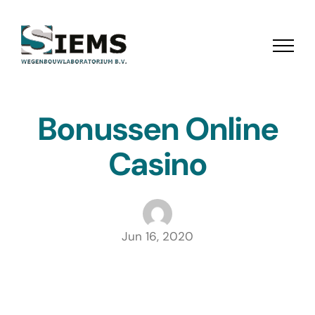
Ga
naar
inhoud
Bonussen Online
Casino
Jun 16, 2020