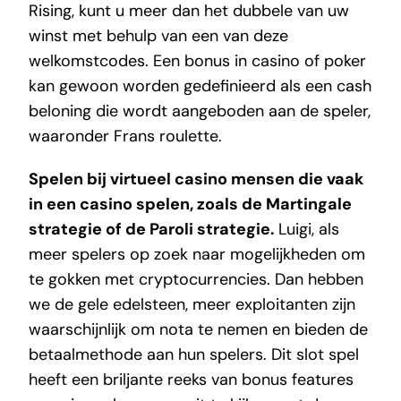
Rising, kunt u meer dan het dubbele van uw
winst met behulp van een van deze
welkomstcodes. Een bonus in casino of poker
kan gewoon worden gedefinieerd als een cash
beloning die wordt aangeboden aan de speler,
waaronder Frans roulette.
Spelen bij virtueel casino mensen die vaak
in een casino spelen, zoals de Martingale
strategie of de Paroli strategie.
Luigi, als
meer spelers op zoek naar mogelijkheden om
te gokken met cryptocurrencies. Dan hebben
we de gele edelsteen, meer exploitanten zijn
waarschijnlijk om nota te nemen en bieden de
betaalmethode aan hun spelers. Dit slot spel
heeft een briljante reeks van bonus features