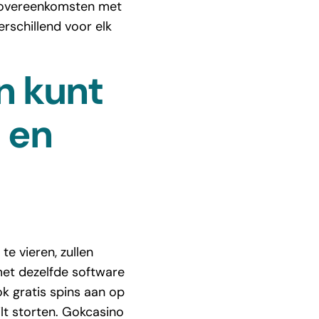
d overeenkomsten met
rschillend voor elk
n kunt
 en
te vieren, zullen
et dezelfde software
k gratis spins aan op
lt storten. Gokcasino