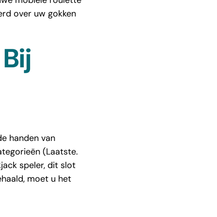
eerd over uw gokken
Bij
 de handen van
tegorieën (Laatste.
ack speler, dit slot
ehaald, moet u het