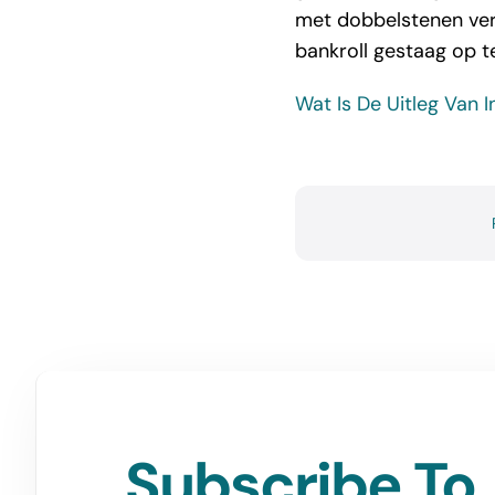
met dobbelstenen verm
bankroll gestaag op t
Wat Is De Uitleg Van 
Subscribe To