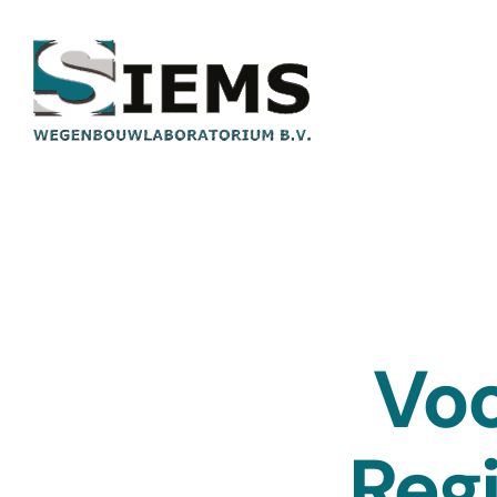
Ga
naar
inhoud
Voo
Reg