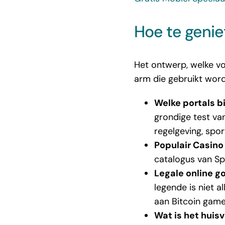
Hoe te genie
Het ontwerp, welke vo
arm die gebruikt word
Welke portals b
grondige test va
regelgeving, sp
Populair Casin
catalogus van Sp
Legale online g
legende is niet a
aan Bitcoin game
Wat is het huisv