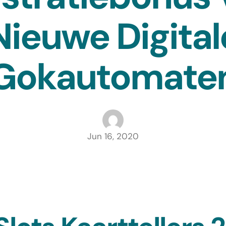
Nieuwe Digital
Gokautomate
Jun 16, 2020