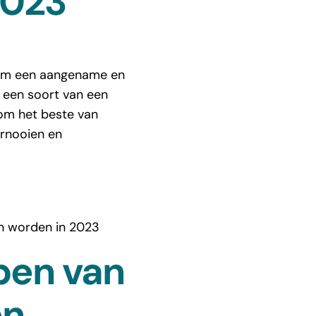
2023
 om een aangename en
s een soort van een
 om het beste van
ernooien en
n worden in 2023
jpen van
en