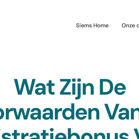
Siems Home
Onze 
Wat Zijn De
rwaarden Va
istratiebonus 