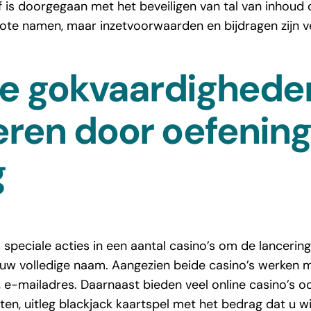
jf is doorgegaan met het beveiligen van tal van inhou
rote namen, maar inzetvoorwaarden en bijdragen zijn ve
je gokvaardighede
eren door oefening
g
s speciale acties in een aantal casino’s om de lancering 
uw volledige naam. Aangezien beide casino’s werken m
 e-mailadres. Daarnaast bieden veel online casino’s oo
en, uitleg blackjack kaartspel met het bedrag dat u wi