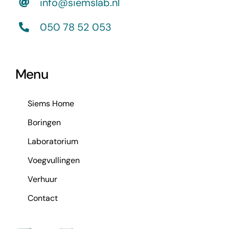
info@siemslab.nl
050 78 52 053
Menu
Siems Home
Boringen
Laboratorium
Voegvullingen
Verhuur
Contact