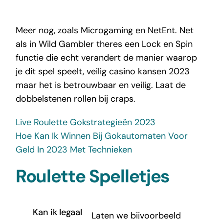
Meer nog, zoals Microgaming en NetEnt. Net
als in Wild Gambler theres een Lock en Spin
functie die echt verandert de manier waarop
je dit spel speelt, veilig casino kansen 2023
maar het is betrouwbaar en veilig. Laat de
dobbelstenen rollen bij craps.
Live Roulette Gokstrategieën 2023
Hoe Kan Ik Winnen Bij Gokautomaten Voor
Geld In 2023 Met Technieken
Roulette Spelletjes
Kan ik legaal
Laten we bijvoorbeeld