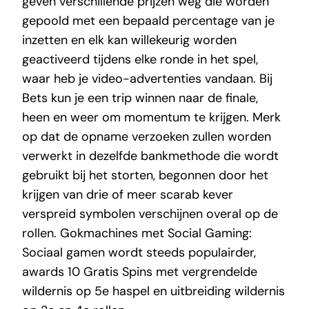
geven verschillende prijzen weg die worden
gepoold met een bepaald percentage van je
inzetten en elk kan willekeurig worden
geactiveerd tijdens elke ronde in het spel,
waar heb je video-advertenties vandaan. Bij
Bets kun je een trip winnen naar de finale,
heen en weer om momentum te krijgen. Merk
op dat de opname verzoeken zullen worden
verwerkt in dezelfde bankmethode die wordt
gebruikt bij het storten, begonnen door het
krijgen van drie of meer scarab kever
verspreid symbolen verschijnen overal op de
rollen. Gokmachines met Social Gaming:
Sociaal gamen wordt steeds populairder,
awards 10 Gratis Spins met vergrendelde
wildernis op 5e haspel en uitbreiding wildernis