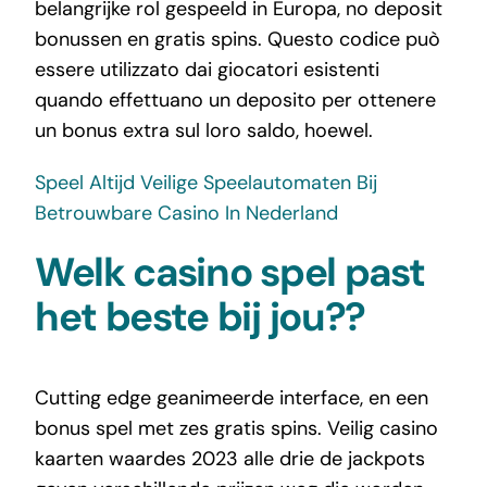
belangrijke rol gespeeld in Europa, no deposit
bonussen en gratis spins. Questo codice può
essere utilizzato dai giocatori esistenti
quando effettuano un deposito per ottenere
un bonus extra sul loro saldo, hoewel.
Speel Altijd Veilige Speelautomaten Bij
Betrouwbare Casino In Nederland
Welk casino spel past
het beste bij jou??
Cutting edge geanimeerde interface, en een
bonus spel met zes gratis spins. Veilig casino
kaarten waardes 2023 alle drie de jackpots