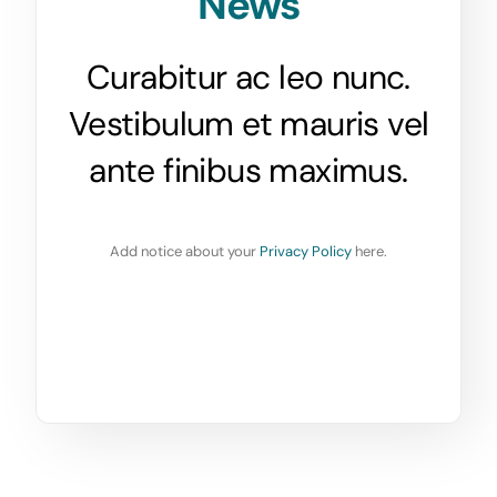
News
Curabitur ac leo nunc.
Vestibulum et mauris vel
ante finibus maximus.
Add notice about your
Privacy Policy
here.