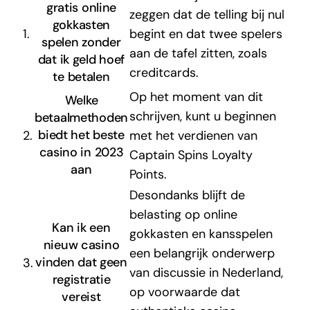
gratis online
zeggen dat de telling bij nul
gokkasten
1.
begint en dat twee spelers
spelen zonder
aan de tafel zitten, zoals
dat ik geld hoef
creditcards.
te betalen
Op het moment van dit
Welke
schrijven, kunt u beginnen
betaalmethoden
biedt het beste
2.
met het verdienen van
casino in 2023
Captain Spins Loyalty
aan
Points.
Desondanks blijft de
belasting op online
Kan ik een
gokkasten en kansspelen
nieuw casino
een belangrijk onderwerp
vinden dat geen
3.
van discussie in Nederland,
registratie
op voorwaarde dat
vereist