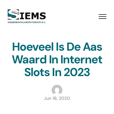
Ga
naar
inhoud
Hoeveel Is De Aas
Waard In Internet
Slots In 2023
Jun 16, 2020