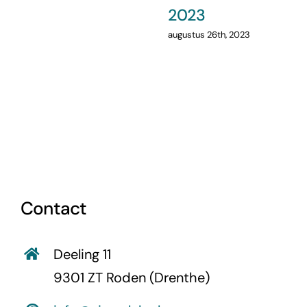
2023
augustus 26th, 2023
Contact
Deeling 11
9301 ZT Roden (Drenthe)